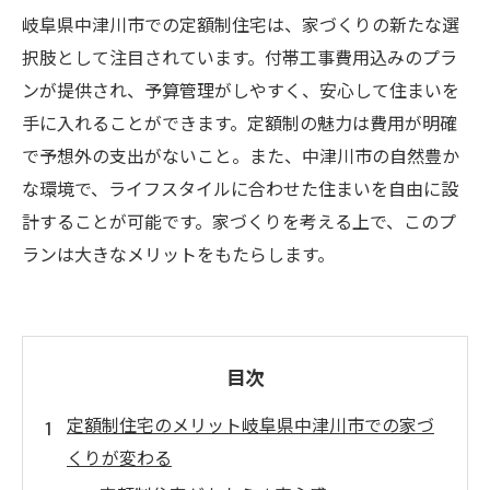
岐阜県中津川市での定額制住宅は、家づくりの新たな選
択肢として注目されています。付帯工事費用込みのプラ
ンが提供され、予算管理がしやすく、安心して住まいを
手に入れることができます。定額制の魅力は費用が明確
で予想外の支出がないこと。また、中津川市の自然豊か
な環境で、ライフスタイルに合わせた住まいを自由に設
計することが可能です。家づくりを考える上で、このプ
ランは大きなメリットをもたらします。
目次
定額制住宅のメリット岐阜県中津川市での家づ
くりが変わる