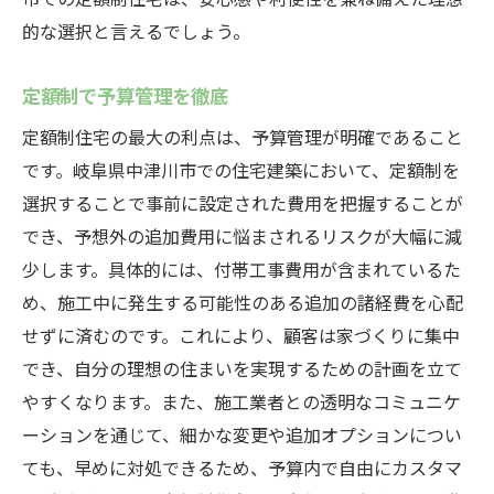
予算管理の不安を解消するポイント
的な選択と言えるでしょう。
家づくりでの資金計画の具体策
定額制で予算管理を徹底
中津川市での定額制住宅ライフスタイルに合わ
せた自由設計の可能性
定額制住宅の最大の利点は、予算管理が明確であること
自由設計だから実現できる個性的な住まい
です。岐阜県中津川市での住宅建築において、定額制を
選択することで事前に設定された費用を把握することが
ライフスタイルに即した設計の重要性
でき、予想外の追加費用に悩まされるリスクが大幅に減
住まいのデザインと機能性の両立
少します。具体的には、付帯工事費用が含まれているた
中津川市での生活に最適な間取りの考え方
め、施工中に発生する可能性のある追加の諸経費を心配
家族構成に応じた設計の工夫
せずに済むのです。これにより、顧客は家づくりに集中
将来を見据えた柔軟な住まい作り
でき、自分の理想の住まいを実現するための計画を立て
付帯工事費用込みのプランで予算オーバーの心
やすくなります。また、施工業者との透明なコミュニケ
配なし
ーションを通じて、細かな変更や追加オプションについ
定額制の透明性がもたらす安心感
ても、早めに対処できるため、予算内で自由にカスタマ