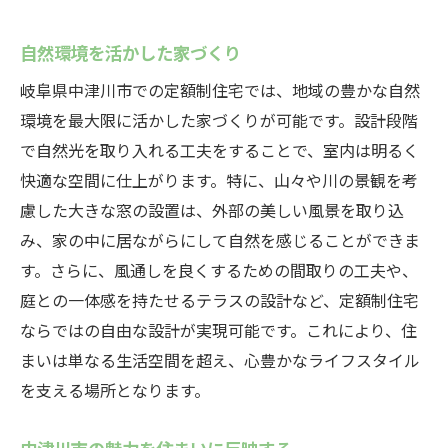
自然環境を活かした家づくり
岐阜県中津川市での定額制住宅では、地域の豊かな自然
環境を最大限に活かした家づくりが可能です。設計段階
で自然光を取り入れる工夫をすることで、室内は明るく
快適な空間に仕上がります。特に、山々や川の景観を考
慮した大きな窓の設置は、外部の美しい風景を取り込
み、家の中に居ながらにして自然を感じることができま
す。さらに、風通しを良くするための間取りの工夫や、
庭との一体感を持たせるテラスの設計など、定額制住宅
ならではの自由な設計が実現可能です。これにより、住
まいは単なる生活空間を超え、心豊かなライフスタイル
を支える場所となります。