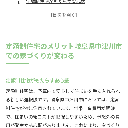
定額制住宅がもたらす安心感
中津川市での新しい住まい選び
定額制で予算管理を徹底
家づくりの選択肢が広がる理由
定額制住宅の魅力を引き出すポイント
定額制住宅のメリット岐阜県中津川市
中津川市の生活と調和する住まい
での家づくりが変わる
安心の理由付帯工事費用込みプランの魅力とは
付帯工事費用込みで安心の理由
予算オーバーの心配を解消
定額制住宅がもたらす安心感
工事費用を明確に把握するメリット
定額制住宅は、予算内で安心して住まいを手に入れられ
付帯工事費用込みのプラン活用法
る新しい選択肢です。岐阜県中津川市においては、定額
制住宅が特に注目されています。付帯工事費用が明確
トラブル回避のためのチェックポイント
で、住まいの総コストが把握しやすいため、予想外の費
中津川市で安心して住まいを得る方法
用が発生する心配がありません。これにより、家づくり
自然豊かな中津川市で理想の住まいを実現する