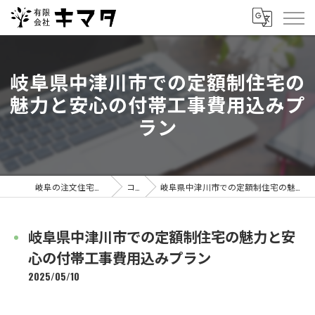
岐阜県中津川市での定額制住宅の
魅力と安心の付帯工事費用込みプ
ラン
岐阜の注文住宅なら有限会社キマタ
コラム
岐阜県中津川市での定額制住宅の魅力と安心の付帯工事費用込みプラン
岐阜県中津川市での定額制住宅の魅力と安
心の付帯工事費用込みプラン
2025/05/10