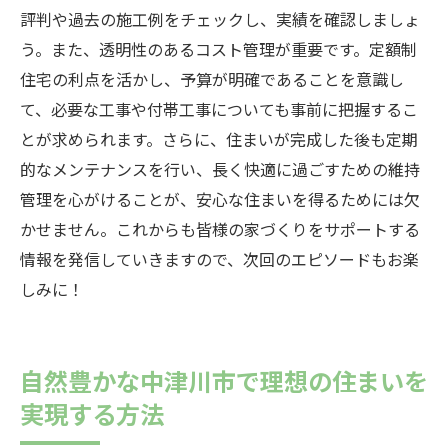
評判や過去の施工例をチェックし、実績を確認しましょ
う。また、透明性のあるコスト管理が重要です。定額制
住宅の利点を活かし、予算が明確であることを意識し
て、必要な工事や付帯工事についても事前に把握するこ
とが求められます。さらに、住まいが完成した後も定期
的なメンテナンスを行い、長く快適に過ごすための維持
管理を心がけることが、安心な住まいを得るためには欠
かせません。これからも皆様の家づくりをサポートする
情報を発信していきますので、次回のエピソードもお楽
しみに！
自然豊かな中津川市で理想の住まいを
実現する方法