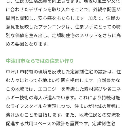
し、住民の生活品質を向上させます。地域の風土や文化
に合わせたデザインを取り入れることで、外観や配置が
周囲と調和し、安心感をもたらします。加えて、住民の
意見を反映したプランニングは、住まい手にとっての特
別な価値を生み出し、定額制住宅のメリットをさらに高
める要因となります。
中津川市ならではの住まい作り
中津川市特有の環境を反映した定額制住宅の設計は、住
む人々にとって心地よい空間を提供します。自然豊かな
この地域では、エコロジーを考慮した素材選びや省エネ
ルギー技術の導入が進んでいます。これにより持続可能
なライフスタイルを実現しつつ、住まいが地域の景観に
溶け込むことを目指します。また、地域住民との交流を
促進する共用スペースの設計も重要です。定額制住宅