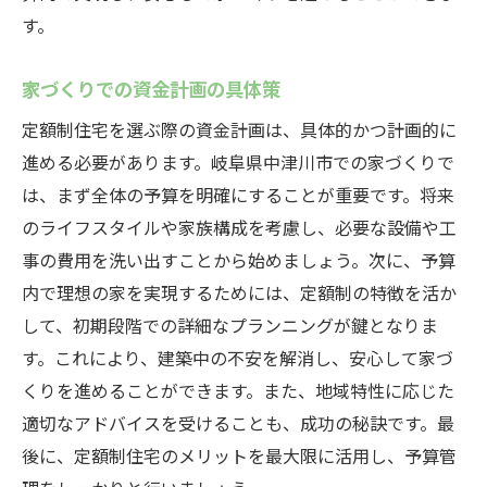
す。
家づくりでの資金計画の具体策
定額制住宅を選ぶ際の資金計画は、具体的かつ計画的に
進める必要があります。岐阜県中津川市での家づくりで
は、まず全体の予算を明確にすることが重要です。将来
のライフスタイルや家族構成を考慮し、必要な設備や工
事の費用を洗い出すことから始めましょう。次に、予算
内で理想の家を実現するためには、定額制の特徴を活か
して、初期段階での詳細なプランニングが鍵となりま
す。これにより、建築中の不安を解消し、安心して家づ
くりを進めることができます。また、地域特性に応じた
適切なアドバイスを受けることも、成功の秘訣です。最
後に、定額制住宅のメリットを最大限に活用し、予算管