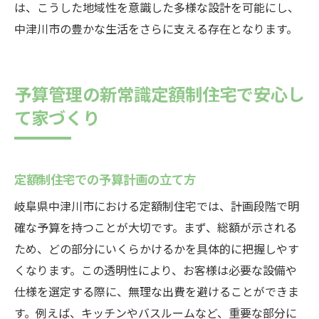
は、こうした地域性を意識した多様な設計を可能にし、
中津川市の豊かな生活をさらに支える存在となります。
予算管理の新常識定額制住宅で安心し
て家づくり
定額制住宅での予算計画の立て方
岐阜県中津川市における定額制住宅では、計画段階で明
確な予算を持つことが大切です。まず、総額が示される
ため、どの部分にいくらかけるかを具体的に把握しやす
くなります。この透明性により、お客様は必要な設備や
仕様を選定する際に、無理な出費を避けることができま
す。例えば、キッチンやバスルームなど、重要な部分に