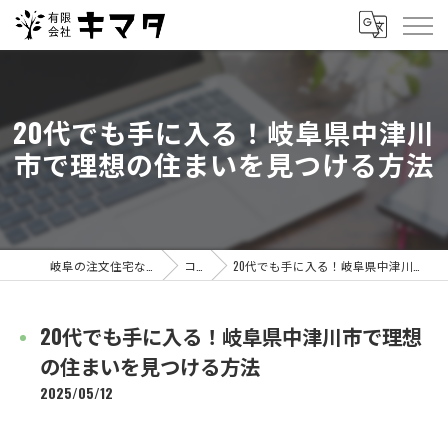
20代でも手に入る！岐阜県中津川
市で理想の住まいを見つける方法
岐阜の注文住宅なら有限会社キマタ
コラム
20代でも手に入る！岐阜県中津川市で理想の住まいを見つける方法
20代でも手に入る！岐阜県中津川市で理想
の住まいを見つける方法
2025/05/12