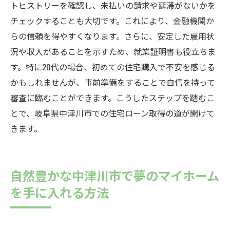
トヒストリーを確認し、未払いの請求や延滞がないかを
チェックすることも大切です。これにより、金融機関か
らの信頼を得やすくなります。さらに、安定した雇用状
況や収入があることを示すため、就業証明書も役立ちま
す。特に20代の場合、初めての住宅購入で不安を感じる
かもしれませんが、事前準備をすることで自信を持って
審査に臨むことができます。こうしたステップを踏むこ
とで、岐阜県中津川市での住宅ローン取得の道が開けて
きます。
自然豊かな中津川市で夢のマイホーム
を手に入れる方法