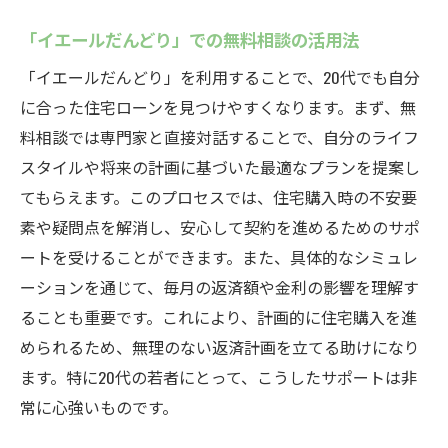
「イエールだんどり」での無料相談の活用法
「イエールだんどり」を利用することで、20代でも自分
に合った住宅ローンを見つけやすくなります。まず、無
料相談では専門家と直接対話することで、自分のライフ
スタイルや将来の計画に基づいた最適なプランを提案し
てもらえます。このプロセスでは、住宅購入時の不安要
素や疑問点を解消し、安心して契約を進めるためのサポ
ートを受けることができます。また、具体的なシミュレ
ーションを通じて、毎月の返済額や金利の影響を理解す
ることも重要です。これにより、計画的に住宅購入を進
められるため、無理のない返済計画を立てる助けになり
ます。特に20代の若者にとって、こうしたサポートは非
常に心強いものです。