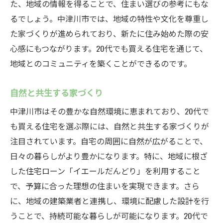
た、地域の情報を得ることで、住まい選びの参考にもな
るでしょう。中津川市では、地域の特性や文化を尊重し
た家づくりが進められており、新たに住み始めた際の安
心感にもつながります。20代でも買える住宅を通じて、
地域とのコミュニティを築くことができるのです。
自然と共生する家づくり
中津川市はその豊かな自然環境に恵まれており、20代で
も買える住宅を選ぶ際には、自然と共生する家づくりが
注目されています。自宅の周囲に自然が広がることで、
日々の暮らしがより豊かになります。特に、地域に根ざ
した住宅ローン「イエールだんどり」を利用すること
で、予算に合った理想の住まいを実現できます。さら
に、地域の建築業者と連携し、環境に配慮した設計を行
うことで、持続可能な暮らしが可能になります。20代で