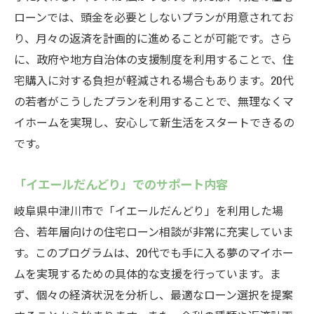
ローンでは、頭金を必要としないプランが用意されてお
り、月々の返済を計画的に進めることが可能です。さら
に、政府や地方自治体の支援制度を利用することで、住
宅購入に対する負担が軽減される場合もあります。20代
の若者がこうしたプランを利用することで、無理なくマ
イホームを実現し、安心して新生活をスタートできるの
です。
「イエールだんどり」でのサポート内容
岐阜県中津川市で「イエールだんどり」を利用した場
合、若年層向けの住宅ローン相談が非常に充実していま
す。このプログラムは、20代でも手に入る夢のマイホー
ムを実現するための具体的な支援を行っています。ま
ず、個々の経済状況を分析し、最適なローン選択を提案