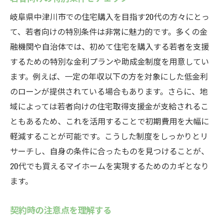
岐阜県中津川市での住宅購入を目指す20代の方々にとっ
て、若者向けの特別条件は非常に魅力的です。多くの金
融機関や自治体では、初めて住宅を購入する若者を支援
するための特別な金利プランや助成金制度を用意してい
ます。例えば、一定の年収以下の方を対象にした低金利
のローンが提供されている場合もあります。さらに、地
域によっては若者向けの住宅取得支援金が支給されるこ
ともあるため、これを活用することで初期費用を大幅に
軽減することが可能です。こうした制度をしっかりとリ
サーチし、自身の条件に合ったものを見つけることが、
20代でも買えるマイホームを実現するためのカギとなり
ます。
契約時の注意点を理解する