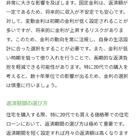
非常に大きな影響を及ぼします。固定金利は、返済額が
一定であるため、将来的に収入が不安定でも安心です。
対して、変動金利は初期の金利が低く設定されることが
多いですが、将来的に金利が上昇するリスクがありま
す。このため、金利の動向を常に注視し、自身の生活設
計に合った選択をすることが必要です。また、金利が低
い時期を狙って借り入れを行うことで、長期的な返済負
担を軽減できる可能性があります。特に20代での購入を
考えると、数十年単位での影響が出るため、金利の選択
は慎重に行いましょう。
返済期間の選び方
住宅を購入する際、特に20代でも買える価格帯での住宅
ローンにおいて、返済期間の選び方は極めて重要です。
返済期間を短く設定すれば月々の返済額は高くなります