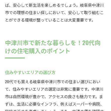
ば、安心して新生活を楽しめるでしょう。岐阜県中津川
市での理想の住まい探しにおいて、安心して取り組むこ
とができる環境が整っていることは大変重要です。
中津川市で新たな暮らしを！20代向
けの住宅購入のポイント
住みやすいエリアの選び方
20代でも買える岐阜県中津川市での住まい選びにおい
て、住みやすいエリアの選定は非常に重要です。中津川
市は自然環境が豊かで、アクセスの良さも魅力です。ま
ずは、生活に必要なインフラ、例えばスーパーや病院、