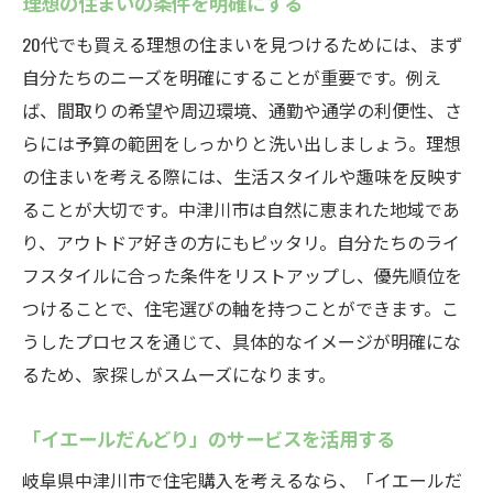
理想の住まいの条件を明確にする
20代でも買える理想の住まいを見つけるためには、まず
自分たちのニーズを明確にすることが重要です。例え
ば、間取りの希望や周辺環境、通勤や通学の利便性、さ
らには予算の範囲をしっかりと洗い出しましょう。理想
の住まいを考える際には、生活スタイルや趣味を反映す
ることが大切です。中津川市は自然に恵まれた地域であ
り、アウトドア好きの方にもピッタリ。自分たちのライ
フスタイルに合った条件をリストアップし、優先順位を
つけることで、住宅選びの軸を持つことができます。こ
うしたプロセスを通じて、具体的なイメージが明確にな
るため、家探しがスムーズになります。
「イエールだんどり」のサービスを活用する
岐阜県中津川市で住宅購入を考えるなら、「イエールだ