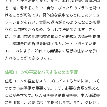
することから始まります。また、金利の種類や返済計画
を一緒に考えることで、自分にぴったりのプランを見つ
けることが可能です。具体的な数字をもとにしたシミュ
レーションを行い、実際の返済がどのようになるかも視
覚的に理解できるため、安心して決断できます。さら
に、中津川市の地域特有の補助金や助成金の情報も提供
し、初期費用の負担を軽減するサポートも行っていま
す。これにより、20代でも無理なく理想の住まいを手に
入れることができるのです。
住宅ローンの審査をパスするための準備
住宅ローンの審査をスムーズにパスするためには、いく
つかの事前準備が重要です。まず、必要な書類を整える
ことが基本です。収入証明書や納税証明書、本人確認書
類を用意し、必要に応じて提出します。また、クレジッ