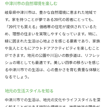
中津川市の自然環境を楽しむ
岐阜県中津川市は、豊かな自然環境に恵まれた地域で
す。家を持つことが夢である20代の若者にとっても、
「20代でも買える」価格帯の住宅が提供されているた
め、理想の住まいを実現しやすくなっています。特に、
緑に囲まれた生活は心地よさを感じる要素であり、家族
や友人とともにアウトドアアクティビティを楽しむこと
ができます。地元の公園や川沿いの散歩道は、リフレッ
シュの場としても最適です。美しい四季の移ろいを感じ
る中津川市での生活は、心の豊かさを育む貴重な体験と
なるでしょう。
地元の生活スタイルを知る
中津川市での生活は、地元の文化やライフスタイルを深
く知ることができる特別な環境です。地産地消の理念が