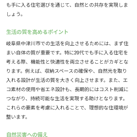
も手に入る住宅選びを通じて、自然との共存を実現しま
しょう。
生活の質を高めるポイント
岐阜県中津川市での生活を向上させるためには、まず住
まい自体の質が重要です。特に20代でも手に入る住宅を
考える際、機能性と快適性を両立させることがカギとな
ります。例えば、収納スペースの確保や、自然光を取り
入れる設計が生活の質を大きく向上させます。また、エ
コ素材の使用や省エネ設計も、長期的にはコスト削減に
つながり、持続可能な生活を実現する助けとなります。
これらの要素を考慮に入れることで、理想的な住環境が
整います。
自然災害への備え