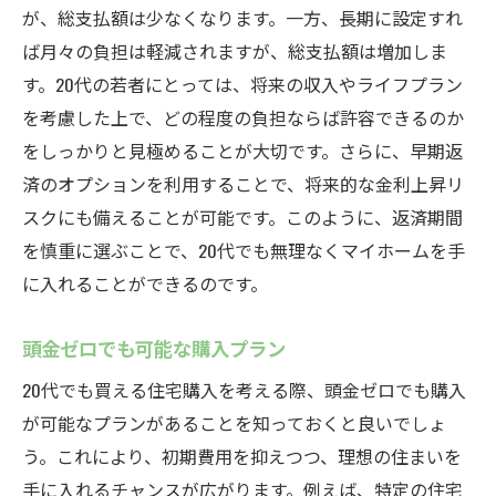
が、総支払額は少なくなります。一方、長期に設定すれ
ば月々の負担は軽減されますが、総支払額は増加しま
す。20代の若者にとっては、将来の収入やライフプラン
を考慮した上で、どの程度の負担ならば許容できるのか
をしっかりと見極めることが大切です。さらに、早期返
済のオプションを利用することで、将来的な金利上昇リ
スクにも備えることが可能です。このように、返済期間
を慎重に選ぶことで、20代でも無理なくマイホームを手
に入れることができるのです。
頭金ゼロでも可能な購入プラン
20代でも買える住宅購入を考える際、頭金ゼロでも購入
が可能なプランがあることを知っておくと良いでしょ
う。これにより、初期費用を抑えつつ、理想の住まいを
手に入れるチャンスが広がります。例えば、特定の住宅