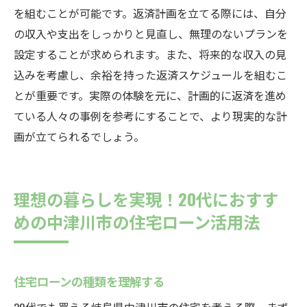
を組むことが可能です。返済計画を立てる際には、自分
の収入や支出をしっかりと見直し、無理のないプランを
設定することが求められます。また、将来的な収入の見
込みを考慮し、余裕を持った返済スケジュールを組むこ
とが重要です。実際の体験を元に、計画的に返済を進め
ている人々の事例を参考にすることで、より現実的な計
画が立てられるでしょう。
理想の暮らしを実現！20代におすす
めの中津川市の住宅ローン活用法
住宅ローンの種類を理解する