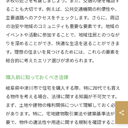
学校の近さを考慮しましょう。また、交通の便を確認す
ることも大切です。例えば、公共交通機関の利便性や、
主要道路へのアクセスをチェックします。さらに、周辺
の治安や地域のコミュニティも重要な要素です。地域の
イベントや活動に参加することで、地域住民とのつなが
りを深めることができ、快適な生活を送ることができま
す。理想の住まいを見つけるためには、これらの要素を
総合的に考えたエリア選びが求められます。
購入前に知っておくべき法律
岐阜県中津川市で住宅を購入する際、特に20代でも買え
る物件を考える場合、法律に関する知識が不可欠です。
まず、土地や建物の権利関係について理解しておく必要
があります。特に、宅地建物取引業法や建築基準法が重
要で、物件の適法性や用途に関する規制を確認すること