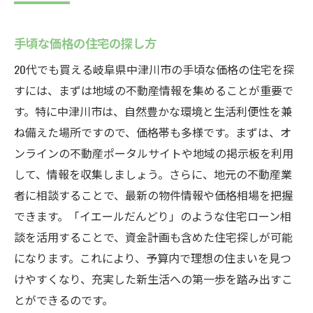
手頃な価格の住宅の探し方
20代でも買える岐阜県中津川市の手頃な価格の住宅を探
すには、まずは地域の不動産情報を集めることが重要で
す。特に中津川市は、自然豊かな環境と生活利便性を兼
ね備えた場所ですので、価格帯も多様です。まずは、オ
ンラインの不動産ポータルサイトや地域の掲示板を利用
して、情報を収集しましょう。さらに、地元の不動産業
者に相談することで、最新の物件情報や価格相場を把握
できます。「イエールだんどり」のような住宅ローン相
談を活用することで、資金計画も含めた住宅探しが可能
になります。これにより、予算内で理想の住まいを見つ
けやすくなり、充実した新生活への第一歩を踏み出すこ
とができるのです。