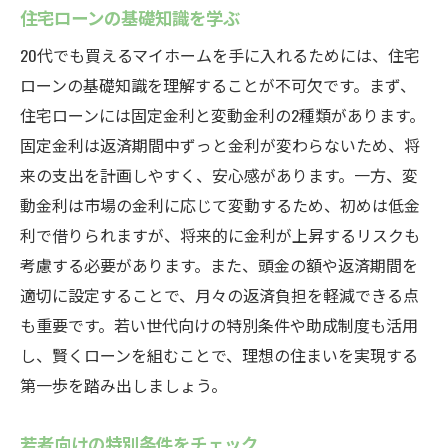
住宅ローンの基礎知識を学ぶ
20代でも買えるマイホームを手に入れるためには、住宅
ローンの基礎知識を理解することが不可欠です。まず、
住宅ローンには固定金利と変動金利の2種類があります。
固定金利は返済期間中ずっと金利が変わらないため、将
来の支出を計画しやすく、安心感があります。一方、変
動金利は市場の金利に応じて変動するため、初めは低金
利で借りられますが、将来的に金利が上昇するリスクも
考慮する必要があります。また、頭金の額や返済期間を
適切に設定することで、月々の返済負担を軽減できる点
も重要です。若い世代向けの特別条件や助成制度も活用
し、賢くローンを組むことで、理想の住まいを実現する
第一歩を踏み出しましょう。
若者向けの特別条件をチェック