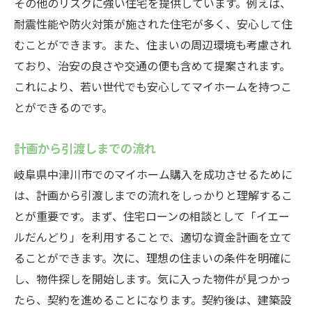
その他のリスクに強い住宅を提供しています。例えば、
耐震性能や防火対策が施された住宅が多く、安心して住
むことができます。また、住まいの周辺環境も考慮され
ており、治安の良さや交通の便も含めて提案されます。
これにより、若い世代でも安心してマイホームを持つこ
とができるのです。
計画から引渡しまでの流れ
岐阜県中津川市でのマイホーム購入を成功させるために
は、計画から引渡しまでの流れをしっかりと理解するこ
とが重要です。まず、住宅ローンの相談として「イエー
ルだんどり」を利用することで、適切な資金計画を立て
ることができます。次に、理想の住まいの条件を明確に
し、物件探しを開始します。気に入った物件が見つかっ
たら、契約を進めることになります。契約後は、建築設