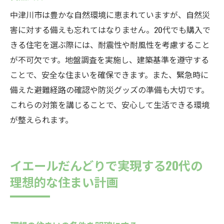
中津川市は豊かな自然環境に恵まれていますが、自然災
害に対する備えも忘れてはなりません。20代でも購入で
きる住宅を選ぶ際には、耐震性や耐風性を考慮すること
が不可欠です。地盤調査を実施し、建築基準を遵守する
ことで、安全な住まいを確保できます。また、緊急時に
備えた避難経路の確認や防災グッズの準備も大切です。
これらの対策を講じることで、安心して生活できる環境
が整えられます。
イエールだんどりで実現する20代の
理想的な住まい計画