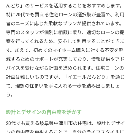
んどり」のサービスを活用することをおすすめします。
特に20代でも買える住宅ローンの選択肢が豊富で、利用
者のニーズに応じた柔軟なプランが提供されています。
専門のスタッフが個別に相談に乗り、適切なローンの提
案を行ってくれるため、安心して利用することができま
す。加えて、初めてのマイホーム購入に対する不安を軽
減するためのサポートが充実しており、情報提供やアド
バイスを受けながら計画を進められます。住宅ローンの
計画は難しいものですが、「イエールだんどり」を通じ
て、理想の住まいを手に入れる一歩を踏み出しましょ
う。
設計とデザインの自由度を活かす
20代でも買える岐阜県中津川市の住宅は、設計とデザイ
ンの自由度を重視することで、自分のライフスタイルに