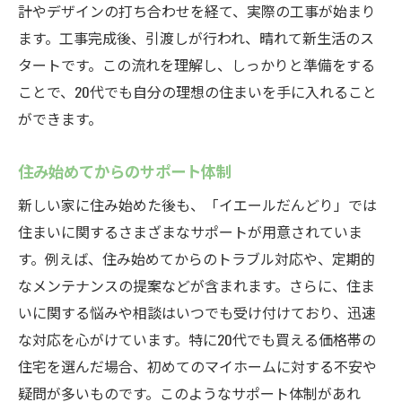
計やデザインの打ち合わせを経て、実際の工事が始まり
ます。工事完成後、引渡しが行われ、晴れて新生活のス
タートです。この流れを理解し、しっかりと準備をする
ことで、20代でも自分の理想の住まいを手に入れること
ができます。
住み始めてからのサポート体制
新しい家に住み始めた後も、「イエールだんどり」では
住まいに関するさまざまなサポートが用意されていま
す。例えば、住み始めてからのトラブル対応や、定期的
なメンテナンスの提案などが含まれます。さらに、住ま
いに関する悩みや相談はいつでも受け付けており、迅速
な対応を心がけています。特に20代でも買える価格帯の
住宅を選んだ場合、初めてのマイホームに対する不安や
疑問が多いものです。このようなサポート体制があれ