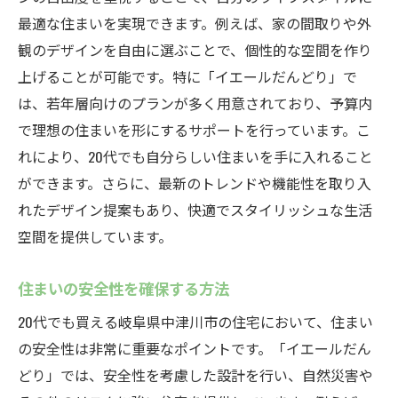
最適な住まいを実現できます。例えば、家の間取りや外
観のデザインを自由に選ぶことで、個性的な空間を作り
上げることが可能です。特に「イエールだんどり」で
は、若年層向けのプランが多く用意されており、予算内
で理想の住まいを形にするサポートを行っています。こ
れにより、20代でも自分らしい住まいを手に入れること
ができます。さらに、最新のトレンドや機能性を取り入
れたデザイン提案もあり、快適でスタイリッシュな生活
空間を提供しています。
住まいの安全性を確保する方法
20代でも買える岐阜県中津川市の住宅において、住まい
の安全性は非常に重要なポイントです。「イエールだん
どり」では、安全性を考慮した設計を行い、自然災害や