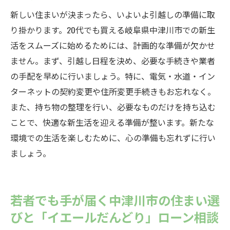
新しい住まいが決まったら、いよいよ引越しの準備に取
り掛かります。20代でも買える岐阜県中津川市での新生
活をスムーズに始めるためには、計画的な準備が欠かせ
ません。まず、引越し日程を決め、必要な手続きや業者
の手配を早めに行いましょう。特に、電気・水道・イン
ターネットの契約変更や住所変更手続きもお忘れなく。
また、持ち物の整理を行い、必要なものだけを持ち込む
ことで、快適な新生活を迎える準備が整います。新たな
環境での生活を楽しむために、心の準備も忘れずに行い
ましょう。
若者でも手が届く中津川市の住まい選
びと「イエールだんどり」ローン相談