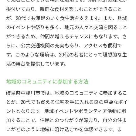
根付いており、新鮮な食材を楽しむことができること
が、20代でも満足のいく食生活を支えます。また、地域
のイベントや祭りも多く、地元の人々と交流を図ること
ができるため、仲間が増えるチャンスにもなります。さ
らに、公共交通機関の充実もあり、アクセスも便利で
す。このような環境は、20代の若者にとって理想的な生
活の舞台を提供しています。
地域のコミュニティに参加する方法
岐阜県中津川市では、地域のコミュニティに参加するこ
とが、20代でも買える住宅を手に入れる際の重要なポイ
ントとなります。地域イベントやボランティア活動に参
加することで、住民とのつながりが深まり、自分の住ま
いがどのように地域に溶け込むかを体感できます。ま