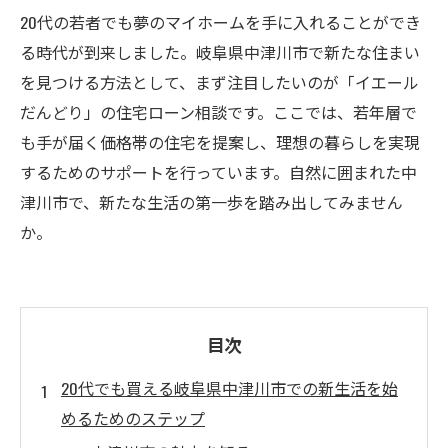
20代の若者でも夢のマイホームを手に入れることができ
る時代が到来しました。岐阜県中津川市で新たな住まい
を見つける方法として、まず注目したいのが「イエール
だんどり」の住宅ローン相談です。ここでは、若年層で
も手が届く価格帯の住宅を提案し、理想の暮らしを実現
するためのサポートを行っています。自然に囲まれた中
津川市で、新たな生活の第一歩を踏み出してみません
か。
目次
20代でも買える岐阜県中津川市での新生活を始
めるためのステップ