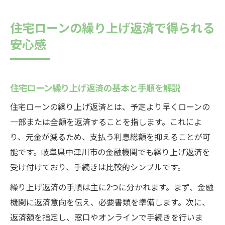
住宅ローンの繰り上げ返済で得られる
安心感
住宅ローン繰り上げ返済の基本と手順を解説
住宅ローンの繰り上げ返済とは、予定より早くローンの
一部または全額を返済することを指します。これによ
り、元金が減るため、支払う利息総額を抑えることが可
能です。岐阜県中津川市の金融機関でも繰り上げ返済を
受け付けており、手続きは比較的シンプルです。
繰り上げ返済の手順は主に2つに分かれます。まず、金融
機関に返済意向を伝え、必要書類を準備します。次に、
返済額を指定し、窓口やオンラインで手続きを行いま