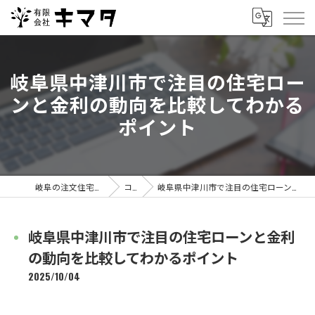
岐阜県中津川市で注目の住宅ロー
ンと金利の動向を比較してわかる
ポイント
岐阜の注文住宅なら有限会社キマタ
コラム
岐阜県中津川市で注目の住宅ローンと金利の動向を比較してわかるポイント
岐阜県中津川市で注目の住宅ローンと金利
の動向を比較してわかるポイント
2025/10/04