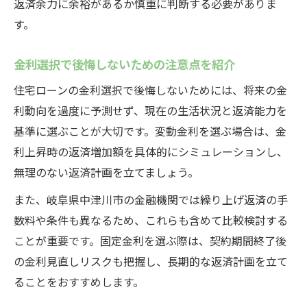
返済余力に余裕があるか慎重に判断する必要がありま
す。
金利選択で後悔しないための注意点を紹介
住宅ローンの金利選択で後悔しないためには、将来の金
利動向を過度に予測せず、現在の生活状況と返済能力を
基準に選ぶことが大切です。変動金利を選ぶ場合は、金
利上昇時の返済増加額を具体的にシミュレーションし、
無理のない返済計画を立てましょう。
また、岐阜県中津川市の金融機関では繰り上げ返済の手
数料や条件も異なるため、これらも含めて比較検討する
ことが重要です。固定金利を選ぶ際は、契約期間終了後
の金利見直しリスクも把握し、長期的な返済計画を立て
ることをおすすめします。