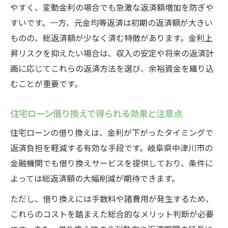
やすく、変動金利の場合でも急激な返済額増加を防ぎや
すいです。一方、元金均等返済は初期の返済額が大きい
ものの、総返済額が少なく済む特徴があります。金利上
昇リスクを抑えたい場合は、収入の安定や将来の返済計
画に応じてこれらの返済方法を選び、余裕資金を織り込
むことが重要です。
住宅ローン借り換えで得られる効果と注意点
住宅ローンの借り換えは、金利が下がったタイミングで
返済負担を軽減する有効な手段です。岐阜県中津川市の
金融機関でも借り換えサービスを提供しており、条件に
よっては総返済額の大幅削減が期待できます。
ただし、借り換えには手数料や諸費用が発生するため、
これらのコストを踏まえた総合的なメリット判断が必要