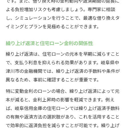
です。また、借り換え時の金利動向や返済期間の延長に
よる負担増加リスクも考慮しましょう。専門家に相談
し、シミュレーションを行うことで、最適な借り換えタ
イミングとプランを見極めることができます。
繰り上げ返済と住宅ローン金利の関係性
繰り上げ返済は、住宅ローンの元本を早期に減らすこと
で、支払う利息を抑えられる効果があります。岐阜県中
津川市の金融機関では、繰り上げ返済の手数料や条件が
異なるため、事前に確認することが重要です。
特に変動金利のローンの場合、繰り上げ返済によって元
本が減ると、金利上昇時の影響を軽減できます。例え
ば、岐阜信用金庫の住宅ローンでは繰り上げ返済手数料
の有無や返済方法の選択肢があり、これを活用すること
で効率的に返済負担を減らすことが可能です。繰り上げ