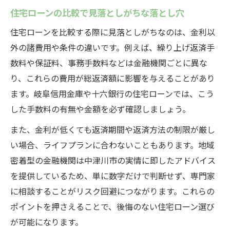
住宅ローンの比較で見落としがちな落とし穴
住宅ローンを比較する際に見落としがちなのは、金利以
外の諸費用や条件の違いです。例えば、繰り上げ返済手
数料や保証料、事務手数料などは金融機関ごとに異な
り、これらの費用が総返済額に影響を与えることがあり
ます。岐阜信用金庫や十六銀行の住宅ローンでは、こう
した手数料の有無や金額を必ず確認しましょう。
また、金利が低くても返済期間や返済方法の制限が厳し
い場合、ライフプランに合わないこともあります。地域
密着型の金融機関は中津川市の実情に即したアドバイス
を提供しているため、単に数字だけで判断せず、専門家
に相談することがリスク回避につながります。これらの
ポイントを押さえることで、後悔のない住宅ローン選び
が可能になります。