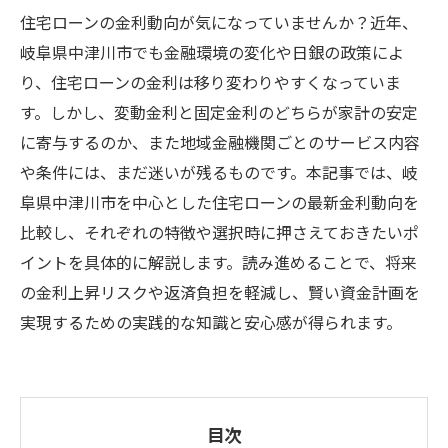
住宅ローンの金利動向が気になっていませんか？近年、
岐阜県中津川市でも金融環境の変化や日銀の政策によ
り、住宅ローンの金利は移り変わりやすくなっていま
す。しかし、変動金利と固定金利のどちらが家計の安定
に寄与するのか、また地域金融機関ごとのサービス内容
や条件には、まだ迷いが残るものです。本記事では、岐
阜県中津川市を中心とした住宅ローンの最新金利動向を
比較し、それぞれの特徴や選択時に押さえておきたいポ
イントを具体的に解説します。読み進めることで、将来
の金利上昇リスクや返済負担を軽減し、賢い資金計画を
実現するための実践的な知識と安心感が得られます。
目次