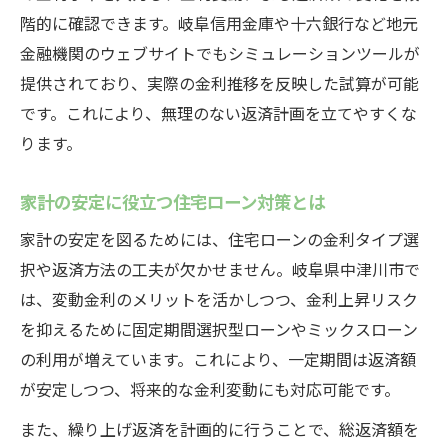
階的に確認できます。岐阜信用金庫や十六銀行など地元
金融機関のウェブサイトでもシミュレーションツールが
提供されており、実際の金利推移を反映した試算が可能
です。これにより、無理のない返済計画を立てやすくな
ります。
家計の安定に役立つ住宅ローン対策とは
家計の安定を図るためには、住宅ローンの金利タイプ選
択や返済方法の工夫が欠かせません。岐阜県中津川市で
は、変動金利のメリットを活かしつつ、金利上昇リスク
を抑えるために固定期間選択型ローンやミックスローン
の利用が増えています。これにより、一定期間は返済額
が安定しつつ、将来的な金利変動にも対応可能です。
また、繰り上げ返済を計画的に行うことで、総返済額を