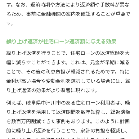
す。なお、返済時期や方法により返済額や手数料が異な
るため、事前に金融機関の案内を確認することが重要で
す。
繰り上げ返済が住宅ローン返済額に与える効果
繰り上げ返済を行うことで、住宅ローンの返済総額を大
幅に減らすことができます。これは、元金が早期に減る
ことで、その後の利息負担が軽減されるためです。特に
金利が高い場合や変動金利を選択している場合には、繰
り上げ返済の効果がより顕著に現れます。
例えば、岐阜県中津川市のある住宅ローン利用者は、繰
り上げ返済を活用して返済期間を数年短縮し、総返済額
を数百万円削減できた事例もあります。このように計画
的に繰り上げ返済を行うことで、家計の負担を軽減し、