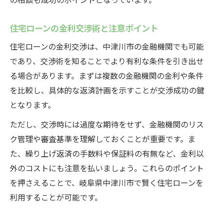
住宅ローンの金利交渉術と注意ポイント
住宅ローンの金利交渉は、中津川市の金融機関でも可能
であり、交渉術を知ることでより有利な条件を引き出せ
る場合があります。まずは複数の金融機関の金利や条件
を比較し、具体的な返済計画を示すことが交渉成功の鍵
となります。
ただし、交渉時には過度な期待をせず、金融機関のリス
ク管理や審査基準を理解しておくことが重要です。ま
た、繰り上げ返済の手数料や保証料の有無など、金利以
外のコストにも注意を払いましょう。これらのポイント
を押さえることで、岐阜県中津川市で賢く住宅ローンを
利用することが可能です。