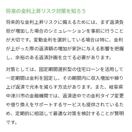
将来の金利上昇リスク対策を知ろう
将来的な金利上昇リスクに備えるためには、まず返済負
担が増加した場合のシミュレーションを事前に行うこと
が大切です。変動金利を選択している場合は特に、金利
が上がった際の返済額の増加が家計に与える影響を把握
し、余裕のある返済計画を立てる必要があります。
対策としては、固定期間選択型の住宅ローンを活用して
一定期間は金利を固定し、その期間内に収入増加や繰り
上げ返済で元本を減らす方法があります。また、岐阜県
中津川市の金融機関では、返済途中での金利タイプ変更
や借り換えをサポートするサービスも提供されているた
め、定期的に相談して最適な対策を検討することが賢明
です。