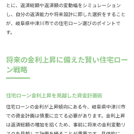
とに、返済総額や返済額の変動幅をシミュレーション
し、自分の返済能力や将来設計に即した選択をすること
が、岐阜県中津川市での住宅ローン選びのポイントで
す。
将来の金利上昇に備えた賢い住宅ロー
ン戦略
住宅ローン金利上昇を見越した資金計画術
住宅ローンの金利が上昇傾向にある今、岐阜県中津川市
での資金計画は慎重に立てる必要があります。金利上昇
は返済総額の増加を招くため、事前に将来の金利変動リ
スクを見越して計画を練ることが重要です。具体的に