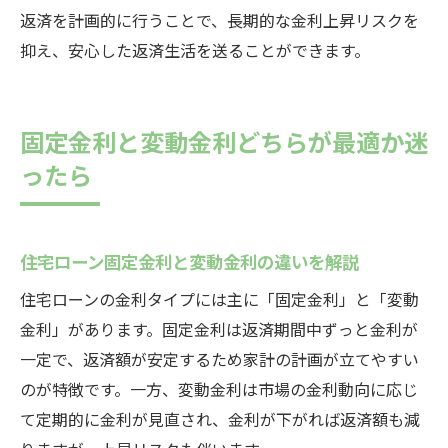
返済を計画的に行うことで、長期的な金利上昇リスクを
抑え、安心した返済生活を送ることができます。
固定金利と変動金利どちらが最適か迷
ったら
住宅ローン固定金利と変動金利の違いを解説
住宅ローンの金利タイプには主に「固定金利」と「変動
金利」があります。固定金利は返済期間中ずっと金利が
一定で、返済額が安定するため家計の計画が立てやすい
のが特徴です。一方、変動金利は市場の金利動向に応じ
て定期的に金利が見直され、金利が下がれば返済額も減