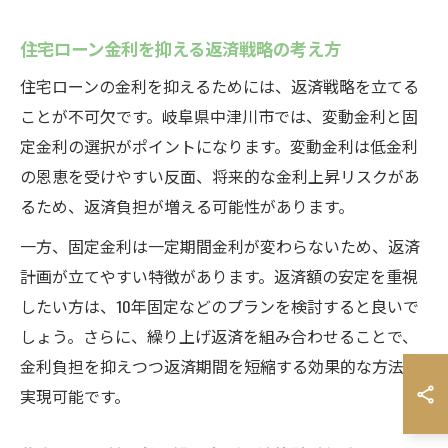
住宅ローン金利を抑える返済戦略の考え方
住宅ローンの金利を抑えるためには、返済戦略を立てる
ことが不可欠です。岐阜県中津川市では、変動金利と固
定金利の選択がポイントになります。変動金利は低金利
の恩恵を受けやすい反面、将来的な金利上昇リスクがあ
るため、返済負担が増える可能性があります。
一方、固定金利は一定期間金利が変わらないため、返済
計画が立てやすい特徴があります。返済額の安定を重視
したい方は、10年固定などのプランを検討すると良いで
しょう。さらに、繰り上げ返済を組み合わせることで、
金利負担を抑えつつ返済期間を短縮する効果的な方法が
実現可能です。