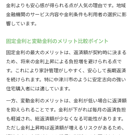
金利よりも安心感が得られる点が人気の理由です。地域
金融機関のサービス内容や金利条件も利用者の選択に影
響しています。
固定金利と変動金利のメリット比較ポイント
固定金利の最大のメリットは、返済額が契約時に決まる
ため、将来の金利上昇による負担増を避けられる点で
す。これにより家計管理がしやすく、安心して長期返済
を続けられます。特に中津川市のように安定志向の強い
住宅購入者には適しています。
一方、変動金利のメリットは、金利が低い場合に返済額
を抑えられることです。金利が下がれば毎月の返済負担
も軽減され、総返済額が少なくなる可能性があります。
ただし金利上昇時は返済額が増えるリスクがあるため、