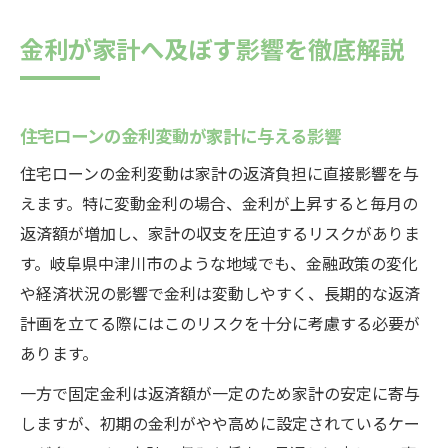
金利が家計へ及ぼす影響を徹底解説
住宅ローンの金利変動が家計に与える影響
住宅ローンの金利変動は家計の返済負担に直接影響を与
えます。特に変動金利の場合、金利が上昇すると毎月の
返済額が増加し、家計の収支を圧迫するリスクがありま
す。岐阜県中津川市のような地域でも、金融政策の変化
や経済状況の影響で金利は変動しやすく、長期的な返済
計画を立てる際にはこのリスクを十分に考慮する必要が
あります。
一方で固定金利は返済額が一定のため家計の安定に寄与
しますが、初期の金利がやや高めに設定されているケー