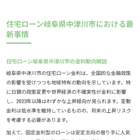
住宅ローン岐阜県中津川市における最
新事情
住宅ローン岐阜県中津川市の金利動向解説
岐阜県中津川市の住宅ローン金利は、全国的な金融政策
の影響を受けつつも地域特有の動向を示しています。特
に日銀の政策変更や世界経済の不確実性が金利に影響
し、2023年以降はわずかな上昇傾向が見られます。変動
金利は低水準を維持しているものの、将来の上昇リスク
を考慮する必要があります。
加えて、固定金利型のローンは安定志向の借り手に人気