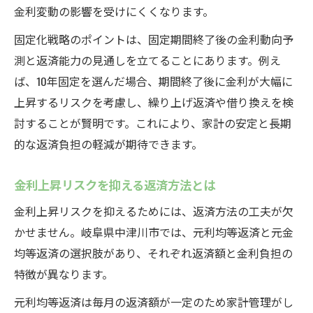
金利変動の影響を受けにくくなります。
固定化戦略のポイントは、固定期間終了後の金利動向予
測と返済能力の見通しを立てることにあります。例え
ば、10年固定を選んだ場合、期間終了後に金利が大幅に
上昇するリスクを考慮し、繰り上げ返済や借り換えを検
討することが賢明です。これにより、家計の安定と長期
的な返済負担の軽減が期待できます。
金利上昇リスクを抑える返済方法とは
金利上昇リスクを抑えるためには、返済方法の工夫が欠
かせません。岐阜県中津川市では、元利均等返済と元金
均等返済の選択肢があり、それぞれ返済額と金利負担の
特徴が異なります。
元利均等返済は毎月の返済額が一定のため家計管理がし