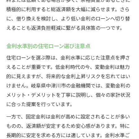
積極的に利用すると総返済額を大幅に減らせます。さら
に、借り換えを検討し、より低い金利のローンへ切り替
えることも返済負担軽減に繋がる具体策の一つです。
金利水準別の住宅ローン選び注意点
住宅ローンを選ぶ際は、金利水準に応じた注意点を押さ
えることが重要です。低金利時代の今、変動金利は魅力
的に見えますが、将来的な金利上昇リスクを忘れてはい
けません。岐阜県中津川市の金融機関では、変動金利の
メリット・デメリットを丁寧に説明し、個々の家計状況
に合った提案を行っています。
一方で、固定金利は金利が高めに設定されることが多い
ものの、返済額が安定するため安心感があります。特に
長期的に安定を求める方には適しています。金利水準ご