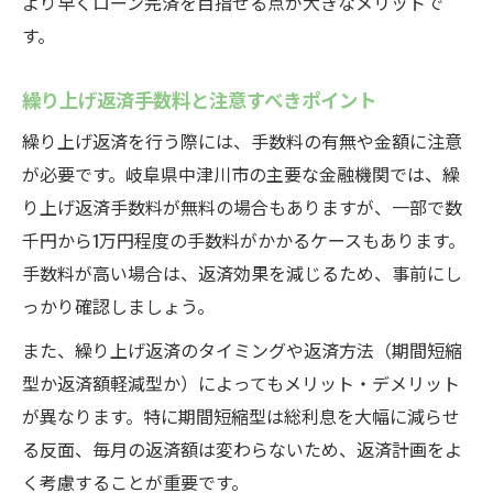
より早くローン完済を目指せる点が大きなメリットで
す。
繰り上げ返済手数料と注意すべきポイント
繰り上げ返済を行う際には、手数料の有無や金額に注意
が必要です。岐阜県中津川市の主要な金融機関では、繰
り上げ返済手数料が無料の場合もありますが、一部で数
千円から1万円程度の手数料がかかるケースもあります。
手数料が高い場合は、返済効果を減じるため、事前にし
っかり確認しましょう。
また、繰り上げ返済のタイミングや返済方法（期間短縮
型か返済額軽減型か）によってもメリット・デメリット
が異なります。特に期間短縮型は総利息を大幅に減らせ
る反面、毎月の返済額は変わらないため、返済計画をよ
く考慮することが重要です。