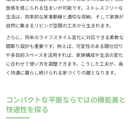
放感を感じられる住まいが可能です。ストレスフリーな
生活は、効率的な家事動線と適切な収納、そして家族が
自然に集まるリビング空間の工夫から生まれます。
さらに、将来のライフスタイル変化に対応できる柔軟な
間取り設計も重要です。例えば、可変性のある間仕切り
や多目的スペースを活用すれば、家族構成や生活の変化
に合わせて使い方を調整できます。こうした工夫が、長
く快適に暮らし続けられる家づくりの鍵となります。
コンパクトな平屋ならではの機能美と
快適性を探る