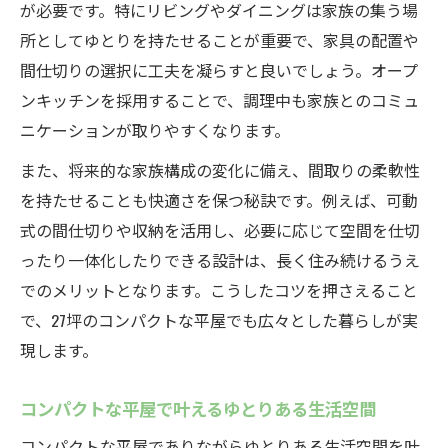
が必要です。特にリビングやダイニングは家族の集う場
所としてゆとりを持たせることが重要で、家具の配置や
間仕切りの選択に工夫を凝らすと良いでしょう。オープ
ンキッチンを採用することで、調理中も家族とのコミュ
ニケーションが取りやすくなります。
また、将来的な家族構成の変化に備え、間取りの柔軟性
を持たせることも快適さを保つ秘訣です。例えば、可動
式の間仕切りや収納を活用し、必要に応じて空間を仕切
ったり一体化したりできる設計は、長く住み続けるうえ
でのメリットとなります。こうしたコツを押さえること
で、27坪のコンパクトな平屋でも広々とした暮らしが実
現します。
コンパクトな平屋で叶えるゆとりある生活空間
コンパクトな平屋でありながらゆとりある生活空間を叶