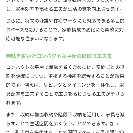
し、家事効率を高める工夫が生活の質を向上させます。
さらに、将来の介護や在宅ワークにも対応できる多目的
スペースを設けることで、家族構成の変化にも柔軟に対
応可能な住まいになります。
無駄を省いたコンパクトな平屋の間取り工夫集
コンパクトな平屋で無駄を省くためには、空間ごとの役
割を明確にしつつ、重複する機能を統合することが効果
的です。例えば、リビングとダイニングを一体化し、家
具配置を工夫することで広さを感じさせる工夫が挙げら
れます。
また、収納は壁面収納や階段下収納を活用し、家具を減
らすことで生活空間を広く使うことができます。加え
て、引き戸を多用することで開閉スペースを最小限に抑