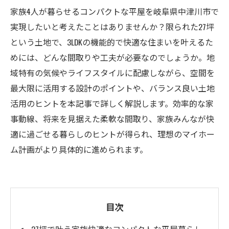
家族4人が暮らせるコンパクトな平屋を岐阜県中津川市で
実現したいと考えたことはありませんか？限られた27坪
という土地で、3LDKの機能的で快適な住まいを叶えるた
めには、どんな間取りや工夫が必要なのでしょうか。地
域特有の気候やライフスタイルに配慮しながら、空間を
最大限に活用する設計のポイントや、バランス良い土地
活用のヒントを本記事で詳しく解説します。効率的な家
事動線、将来を見据えた柔軟な間取り、家族みんなが快
適に過ごせる暮らしのヒントが得られ、理想のマイホー
ム計画がより具体的に進められます。
目次