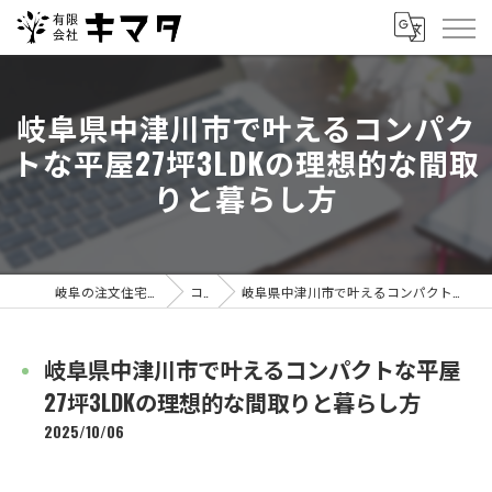
岐阜県中津川市で叶えるコンパク
トな平屋27坪3LDKの理想的な間取
りと暮らし方
岐阜の注文住宅なら有限会社キマタ
コラム
岐阜県中津川市で叶えるコンパクトな平屋27坪3LDKの理想的な間取りと暮らし方
岐阜県中津川市で叶えるコンパクトな平屋
27坪3LDKの理想的な間取りと暮らし方
2025/10/06