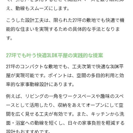
え、動線もスムーズにします。
こうした設計工夫は、限られた27坪の敷地でも快適で機
能的な住まいを実現するための具体的な手法となりま
す。
27坪でも叶う快適3LDK平屋の実践的な提案
27坪のコンパクトな敷地でも、工夫次第で快適な3LDK平
屋が実現可能です。ポイントは、空間の多目的利用と効
率的な家事動線設計にあります。
例えば、リビングの一角をワークスペースや趣味のスペ
ースとして活用したり、収納をあえてオープンにして空
間を広く見せる工夫が有効です。また、キッチンから洗
面・浴室への動線を短くし、日々の家事負担を軽減する
設計もおすすめです。