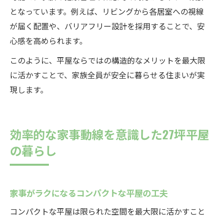
となっています。例えば、リビングから各居室への視線
が届く配置や、バリアフリー設計を採用することで、安
心感を高められます。
このように、平屋ならではの構造的なメリットを最大限
に活かすことで、家族全員が安全に暮らせる住まいが実
現します。
効率的な家事動線を意識した27坪平屋
の暮らし
家事がラクになるコンパクトな平屋の工夫
コンパクトな平屋は限られた空間を最大限に活かすこと