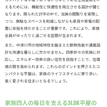
えるためには、機能性と快適性を両立させる設計が鍵と
なります。限られた27坪の中で、3LDKの間取りを実現し
つつ、無駄なスペースを削減しながらも家具や家電の配
置に余裕を持たせることが重要です。これにより、家族
全員がゆったりと過ごせる空間が生まれます。
また、中津川市の地域特性を踏まえた断熱性能や通風設
計も快適な暮らしに欠かせません。四季折々の気候に対
応し、エネルギー効率の良い住宅を目指すことで、住環
境の質を高められます。これらのポイントを押さえたコ
ンパクトな平屋は、家族のライフスタイルに寄り添い、
長く愛される住まいとなるでしょう。
家族四人の毎日を支える3LDK平屋の