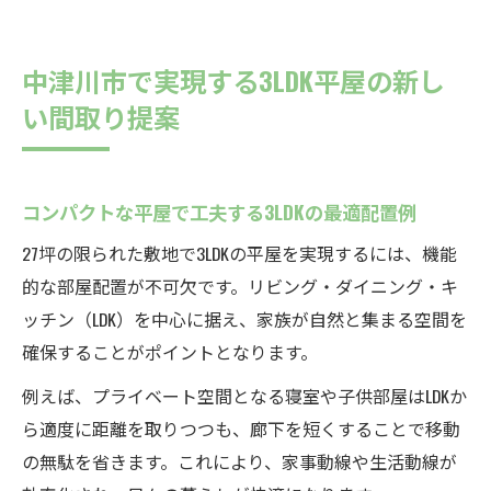
中津川市で実現する3LDK平屋の新し
い間取り提案
コンパクトな平屋で工夫する3LDKの最適配置例
27坪の限られた敷地で3LDKの平屋を実現するには、機能
的な部屋配置が不可欠です。リビング・ダイニング・キ
ッチン（LDK）を中心に据え、家族が自然と集まる空間を
確保することがポイントとなります。
例えば、プライベート空間となる寝室や子供部屋はLDKか
ら適度に距離を取りつつも、廊下を短くすることで移動
の無駄を省きます。これにより、家事動線や生活動線が