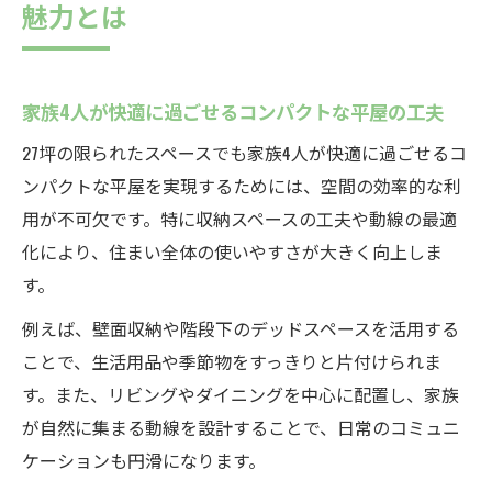
魅力とは
家族4人が快適に過ごせるコンパクトな平屋の工夫
27坪の限られたスペースでも家族4人が快適に過ごせるコ
ンパクトな平屋を実現するためには、空間の効率的な利
用が不可欠です。特に収納スペースの工夫や動線の最適
化により、住まい全体の使いやすさが大きく向上しま
す。
例えば、壁面収納や階段下のデッドスペースを活用する
ことで、生活用品や季節物をすっきりと片付けられま
す。また、リビングやダイニングを中心に配置し、家族
が自然に集まる動線を設計することで、日常のコミュニ
ケーションも円滑になります。