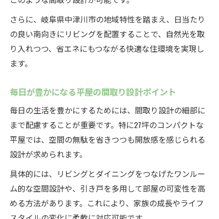
さらに、岐阜県中津川市の地域特性を踏まえ、日当たり
の良い南向きにリビングを配置することで、自然光を取
り入れつつ、省エネにもつながる快適な住環境を実現し
ます。
毎日が豊かになる平屋の間取り設計ポイント
毎日の生活を豊かにするためには、間取り設計の細部に
まで配慮することが重要です。特に27坪のコンパクトな
平屋では、空間の無駄を省きつつも開放感を感じられる
設計が求められます。
具体的には、リビングとダイニングをつなげたワンルー
ム的な空間設計や、引き戸を多用して部屋の可変性を高
める方法があります。これにより、家族の成長やライフ
スタイルの変化に柔軟に対応可能です。