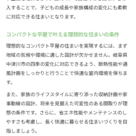
入することで、子どもの成長や家族構成の変化にも柔軟
に対応できる住まいとなります。
コンパクトな平屋で叶える理想的な住まいの条件
理想的なコンパクト平屋の住まいを実現するには、まず
地域の気候や環境に適した設計が欠かせません。岐阜県
中津川市の四季の変化に対応できるよう、断熱性能や通
風計画をしっかりと行うことで快適な室内環境を保ちま
す。
また、家族のライフスタイルに寄り添った収納計画や家
事動線の設計、将来を見据えた可変性のある間取りが理
想の条件です。さらに、省エネ性能やメンテナンスのし
やすさも考慮し、長く快適に暮らせる住まいづくりを目
指しましょう。