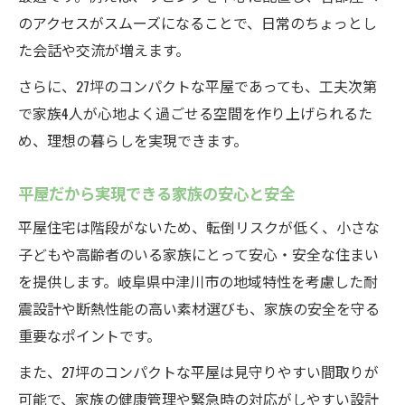
のアクセスがスムーズになることで、日常のちょっとし
た会話や交流が増えます。
さらに、27坪のコンパクトな平屋であっても、工夫次第
で家族4人が心地よく過ごせる空間を作り上げられるた
め、理想の暮らしを実現できます。
平屋だから実現できる家族の安心と安全
平屋住宅は階段がないため、転倒リスクが低く、小さな
子どもや高齢者のいる家族にとって安心・安全な住まい
を提供します。岐阜県中津川市の地域特性を考慮した耐
震設計や断熱性能の高い素材選びも、家族の安全を守る
重要なポイントです。
また、27坪のコンパクトな平屋は見守りやすい間取りが
可能で、家族の健康管理や緊急時の対応がしやすい設計