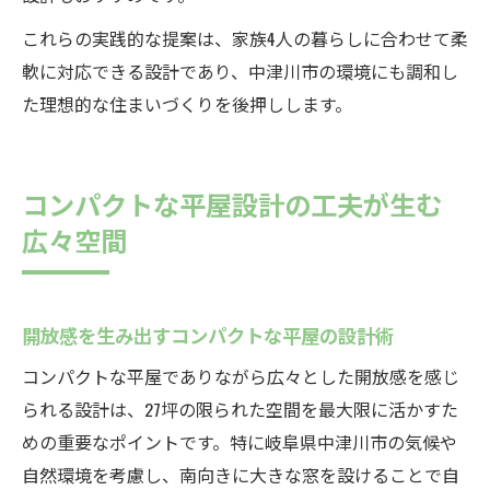
これらの実践的な提案は、家族4人の暮らしに合わせて柔
軟に対応できる設計であり、中津川市の環境にも調和し
た理想的な住まいづくりを後押しします。
コンパクトな平屋設計の工夫が生む
広々空間
開放感を生み出すコンパクトな平屋の設計術
コンパクトな平屋でありながら広々とした開放感を感じ
られる設計は、27坪の限られた空間を最大限に活かすた
めの重要なポイントです。特に岐阜県中津川市の気候や
自然環境を考慮し、南向きに大きな窓を設けることで自