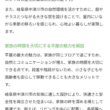
また、岐阜県中津川市の自然環境を活かすために、庭や
テラスとつながる大きな窓を設けることで、室内にいな
がら季節の移ろいを感じられ、心地よい暮らしが実現し
ます。
家族の時間を大切にする平屋の魅力を解説
平屋の最大の魅力は、家族が同じフロアで過ごすため、
自然とコミュニケーションが増え、家族の時間を大切に
できる点です。段差や階段がないため、小さな子どもや
高齢者も安心して移動できることも大きなメリットで
す。
岐阜県中津川市の気候に適した設計により、快適さと安
全性を両立させた住まいは、家族の絆を深める場として
最適です。例えば、リビングを中心に配置し、各部屋へ