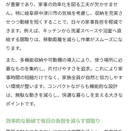
が重要であり、家事の効率化を図る工夫が欠かせませ
ん。特に岐阜県中津川市の気候を考慮し、収納を充実さ
せつつ動線を短くすることで、日々の家事負担を軽減で
きます。例えば、キッチンから洗濯スペースや浴室へ直
結する間取りは、移動距離を減らし作業がスムーズにな
ります。
また、多機能収納や可動棚の導入により、使う場所に必
要なものを集約し、片付けやすさを追求。これにより家
事時間の短縮だけでなく、家族全員が自然と協力しやす
い環境が整います。コンパクトながらも機能的な設計
は、無駄な動きを減らし、快適な暮らしを支える大きな
ポイントです。
効率的な動線で毎日の負担を減らす間取り