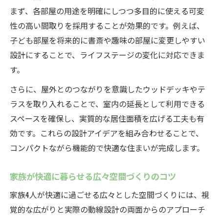
まず、各部屋の用途を明確にしつつ多目的に使える可変
性の高い間取りを採用することが効果的です。例えば、
子ども部屋を将来的に書斎や趣味の部屋に変更しやすい
設計にすることで、ライフステージの変化に対応できま
す。
さらに、屋外とのつながりを意識したウッドデッキやテ
ラスを取り入れることで、室内の延長として利用できる
スペースを確保し、実質的な居住面積を広げる工夫も有
効です。これらの設計アイデアを組み合わせることで、
コンパクトながら機能的で快適な住まいが完成します。
家族が快適に暮らせる広々空間づくりのコツ
家族4人が快適に過ごせる広々とした空間づくりには、視
覚的な広がりと実際の動線設計の両面からのアプローチ