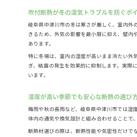
吹付断熱が冬の湿気トラブルを防ぐポ
岐阜県中津川市の冬は寒さが厳しく、室内外
きるため、外気の影響を最小限に抑え、壁内
あります。
特に冬場は、室内の湿度が高いまま冷たい外
ぎ、結露の発生を効果的に抑制します。実際
います。
湿度が高い季節でも安心な断熱の選び
梅雨や秋の長雨など、岐阜県中津川市では湿
体内の通気や換気設計と組み合わせることで
断熱材選びの際は、断熱性能や気密性だけで