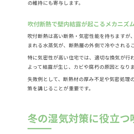
の維持にも寄与します。
吹付断熱で壁内結露が起こるメカニズ
吹付断熱は高い断熱・気密性能を持ちますが
まれる水蒸気が、断熱層の外側で冷やされる
特に気密性が高い住宅では、適切な換気が行
よって結露が生じ、カビや腐朽の原因となり
失敗例として、断熱材の厚み不足や気密処理
策を講じることが重要です。
冬の湿気対策に役立つ