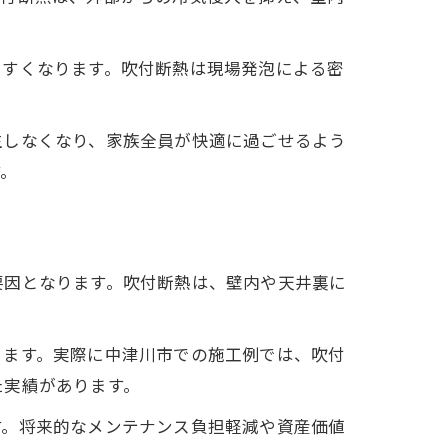
やすくなります。吹付断熱は現場発泡による密
生しなくなり、家族全員が快適に過ごせるよう
す。
要因となります。吹付断熱は、壁内や天井裏に
ります。実際に中津川市での施工例では、吹付
た実績があります。
す。将来的なメンテナンス負担軽減や資産価値