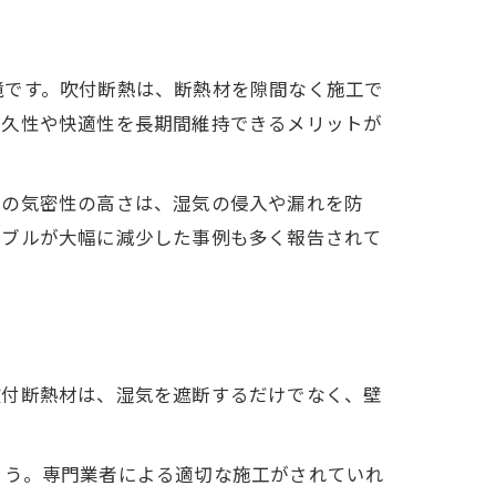
境です。吹付断熱は、断熱材を隙間なく施工で
耐久性や快適性を長期間維持できるメリットが
熱の気密性の高さは、湿気の侵入や漏れを防
ラブルが大幅に減少した事例も多く報告されて
吹付断熱材は、湿気を遮断するだけでなく、壁
ょう。専門業者による適切な施工がされていれ