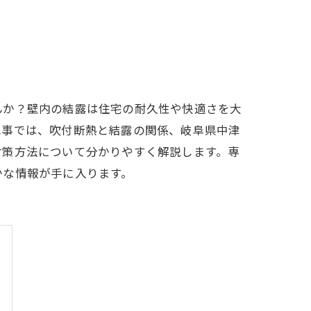
んか？壁内の結露は住宅の耐久性や快適さを大
記事では、吹付断熱と結露の関係、岐阜県中津
対策方法について分かりやすく解説します。専
かな情報が手に入ります。