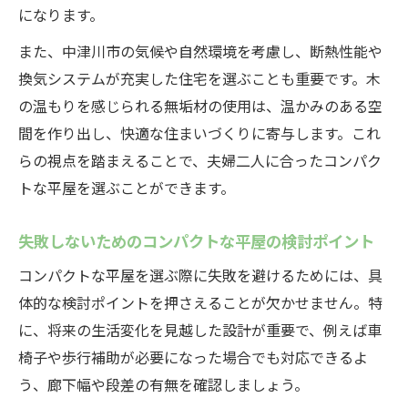
になります。
また、中津川市の気候や自然環境を考慮し、断熱性能や
換気システムが充実した住宅を選ぶことも重要です。木
の温もりを感じられる無垢材の使用は、温かみのある空
間を作り出し、快適な住まいづくりに寄与します。これ
らの視点を踏まえることで、夫婦二人に合ったコンパク
トな平屋を選ぶことができます。
失敗しないためのコンパクトな平屋の検討ポイント
コンパクトな平屋を選ぶ際に失敗を避けるためには、具
体的な検討ポイントを押さえることが欠かせません。特
に、将来の生活変化を見越した設計が重要で、例えば車
椅子や歩行補助が必要になった場合でも対応できるよ
う、廊下幅や段差の有無を確認しましょう。