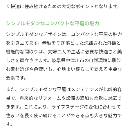
く快適に住み続けるための大切なポイントとなります。
シンプルモダンなコンパクトな平屋の魅力
シンプルモダンなデザインは、コンパクトな平屋の魅力
を引き立てます。無駄をそぎ落とした洗練された外観と
機能的な間取りは、夫婦二人の生活に必要な快適さと美
しさを両立させます。岐阜県中津川市の自然環境に馴染
む素材選びや色使いも、心地よい暮らしを支える重要な
要素です。
また、シンプルモダンな平屋はメンテナンスが比較的容
易で、将来的なリフォームや設備の追加も柔軟に対応で
きます。これにより、ライフステージの変化に合わせて
住まいを長く使い続けることができる点も大きな魅力で
す。