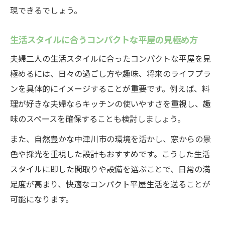
現できるでしょう。
生活スタイルに合うコンパクトな平屋の見極め方
夫婦二人の生活スタイルに合ったコンパクトな平屋を見
極めるには、日々の過ごし方や趣味、将来のライフプラ
ンを具体的にイメージすることが重要です。例えば、料
理が好きな夫婦ならキッチンの使いやすさを重視し、趣
味のスペースを確保することも検討しましょう。
また、自然豊かな中津川市の環境を活かし、窓からの景
色や採光を重視した設計もおすすめです。こうした生活
スタイルに即した間取りや設備を選ぶことで、日常の満
足度が高まり、快適なコンパクト平屋生活を送ることが
可能になります。