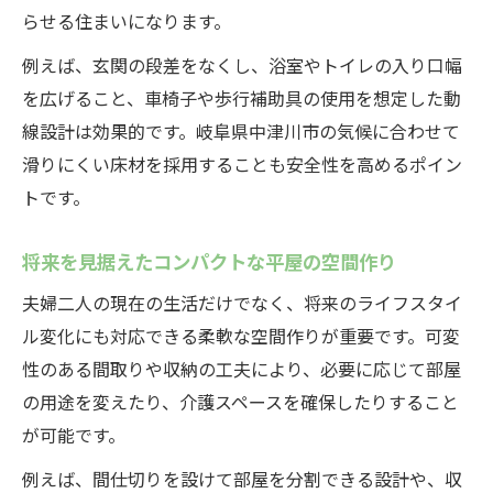
らせる住まいになります。
例えば、玄関の段差をなくし、浴室やトイレの入り口幅
を広げること、車椅子や歩行補助具の使用を想定した動
線設計は効果的です。岐阜県中津川市の気候に合わせて
滑りにくい床材を採用することも安全性を高めるポイン
トです。
将来を見据えたコンパクトな平屋の空間作り
夫婦二人の現在の生活だけでなく、将来のライフスタイ
ル変化にも対応できる柔軟な空間作りが重要です。可変
性のある間取りや収納の工夫により、必要に応じて部屋
の用途を変えたり、介護スペースを確保したりすること
が可能です。
例えば、間仕切りを設けて部屋を分割できる設計や、収