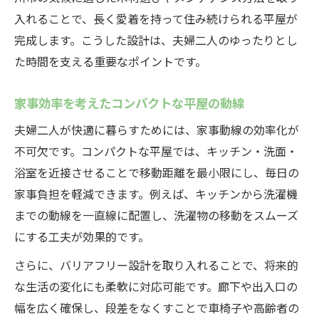
入れることで、長く愛着を持って住み続けられる平屋が
完成します。こうした設計は、夫婦二人のゆったりとし
た時間を支える重要なポイントです。
家事効率を考えたコンパクトな平屋の動線
夫婦二人が快適に暮らすためには、家事動線の効率化が
不可欠です。コンパクトな平屋では、キッチン・洗面・
浴室を近接させることで移動距離を最小限にし、毎日の
家事負担を軽減できます。例えば、キッチンから洗濯機
までの動線を一直線に配置し、洗濯物の移動をスムーズ
にする工夫が効果的です。
さらに、バリアフリー設計を取り入れることで、将来的
な生活の変化にも柔軟に対応可能です。廊下や出入口の
幅を広く確保し、段差をなくすことで車椅子や高齢者の