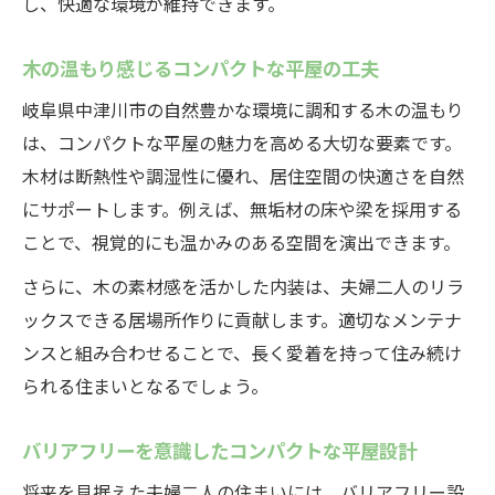
し、快適な環境が維持できます。
木の温もり感じるコンパクトな平屋の工夫
岐阜県中津川市の自然豊かな環境に調和する木の温もり
は、コンパクトな平屋の魅力を高める大切な要素です。
木材は断熱性や調湿性に優れ、居住空間の快適さを自然
にサポートします。例えば、無垢材の床や梁を採用する
ことで、視覚的にも温かみのある空間を演出できます。
さらに、木の素材感を活かした内装は、夫婦二人のリラ
ックスできる居場所作りに貢献します。適切なメンテナ
ンスと組み合わせることで、長く愛着を持って住み続け
られる住まいとなるでしょう。
バリアフリーを意識したコンパクトな平屋設計
将来を見据えた夫婦二人の住まいには、バリアフリー設