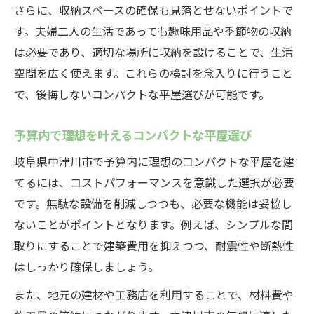
さらに、収納スペースの確保も見落とせないポイントで
す。夫婦二人の生活であっても趣味用品や季節物の収納
は必要であり、適切な場所に収納を設けることで、生活
空間を広く使えます。これらの検討を念入りに行うこと
で、後悔しないコンパクトな平屋選びが可能です。
予算内で理想を叶えるコンパクトな平屋選び
岐阜県中津川市で予算内に理想のコンパクトな平屋を建
てるには、コストパフォーマンスを意識した選択が必要
です。無駄な設備を削減しつつも、必要な機能は妥協し
ないことがポイントとなります。例えば、シンプルな間
取りにすることで建築費用を抑えつつ、耐震性や断熱性
はしっかり確保しましょう。
また、地元の建材や工務店を利用することで、材料費や