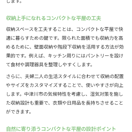
します。
収納上手になれるコンパクトな平屋の工夫
収納スペースを工夫することは、コンパクトな平屋で快
適に暮らすための鍵です。限られた面積でも収納力を高
めるために、壁面収納や階段下収納を活用する方法が効
果的です。例えば、キッチン周りにはパントリーを設け
て食材や調理器具を整理しやすくします。
さらに、夫婦二人の生活スタイルに合わせて収納の配置
やサイズをカスタマイズすることで、使いやすさが向上
します。中津川市の気候特性を考慮し、湿気対策を施し
た収納設計も重要で、衣類や日用品を長持ちさせること
ができます。
自然に寄り添うコンパクトな平屋の設計ポイント