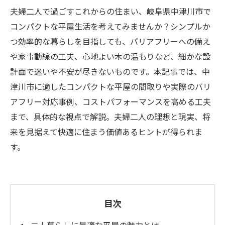
夫婦二人で過ごすこれからの住まい、岐阜県中津川市で
コンパクトな平屋生活を考えてみませんか？シンプルか
つ効率的な暮らしを目指しても、バリアフリーへの備え
や家事動線の工夫、心地よい木の温もりなど、細かな設
計面で迷いや不安が尽きないものです。本記事では、中
津川市に適したコンパクトな平屋の間取りや実際のバリ
アフリー対応事例、コストパフォーマンスを高める工夫
まで、具体的な視点で解説。夫婦二人の理想と現実、将
来を見据えて快適に住まう価値あるヒントが得られま
す。
目次