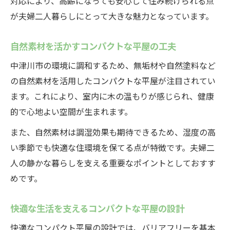
対応により、高齢になっても安心して住み続けられる点
が夫婦二人暮らしにとって大きな魅力となっています。
自然素材を活かすコンパクトな平屋の工夫
中津川市の環境に調和するため、無垢材や自然塗料など
の自然素材を活用したコンパクトな平屋が注目されてい
ます。これにより、室内に木の温もりが感じられ、健康
的で心地よい空間が生まれます。
また、自然素材は調湿効果も期待できるため、湿度の高
い季節でも快適な住環境を保てる点が特徴です。夫婦二
人の静かな暮らしを支える重要なポイントとしておすす
めです。
快適な生活を支えるコンパクトな平屋の設計
快適なコンパクト平屋の設計では、バリアフリーを基本