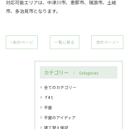
対応可能エリアは、中津川市、恵那市、瑞浪市、土岐
市、多治見市となります。
< 前のページ
一覧に戻る
次のページ >
カテゴリー
Categories
全てのカテゴリー
ｆ4ｔ
平屋
平屋のアイディア
建て替え保証