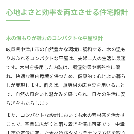
心地よさと効率を両立させる住宅設計
木の温もりが魅力のコンパクトな平屋設計
岐阜県中津川市の自然豊かな環境に調和する、木の温も
りあふれるコンパクトな平屋は、夫婦二人の生活に最適
です。木材を多用した内装は、調湿効果や断熱性に優
れ、快適な室内環境を保つため、健康的で心地よい暮ら
しが実現します。例えば、無垢材の床や梁を用いること
で、自然の風合いと温かみを感じられ、日々の生活に安
らぎをもたらします。
また、コンパクトな設計においても木の素材感を活かす
ことで、空間に広がりと落ち着きを演出可能です。中津
川市の気候に適した木材選びやメンテナンス方法を取り