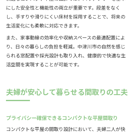
にした安全性と機能性の両立が重要です。段差をなく
し、手すりや滑りにくい床材を採用することで、将来の
生活変化にも柔軟に対応できます。
また、家事動線の効率化や収納スペースの最適配置によ
り、日々の暮らしの負担を軽減。中津川市の自然を感じ
られる窓配置や採光設計も取り入れ、健康的で快適な生
活空間を実現することが可能です。
夫婦が安心して暮らせる間取りの工夫
プライバシー確保できるコンパクトな平屋間取り
コンパクトな平屋の間取り設計において、夫婦二人が快