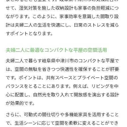
せて、湿気対策を施した収納設計も家事の負担軽減につ
ながります。このように、家事効率を意識した間取り設
計は夫婦二人の生活を快適にし、日常のストレスを減ら
すポイントとなります。
夫婦二人に最適なコンパクトな平屋の空間活用
夫婦二人で暮らす岐阜県中津川市のコンパクトな平屋で
は、空間の無駄を省きつつ快適性を確保することが肝要
です。ポイントは、共有スペースとプライベート空間の
バランスをとることにあります。例えば、リビングを中
心に配置し、自然光を取り入れて開放感を演出する設計
が効果的です。
さらに、可動式の間仕切りや多機能家具を活用すること
で、生活シーンに応じて空間を柔軟に変えることができ