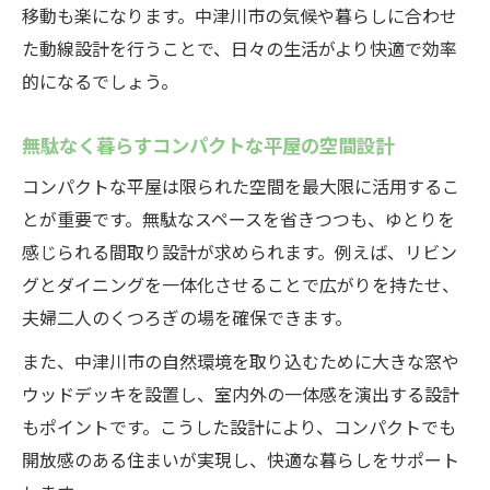
移動も楽になります。中津川市の気候や暮らしに合わせ
た動線設計を行うことで、日々の生活がより快適で効率
的になるでしょう。
無駄なく暮らすコンパクトな平屋の空間設計
コンパクトな平屋は限られた空間を最大限に活用するこ
とが重要です。無駄なスペースを省きつつも、ゆとりを
感じられる間取り設計が求められます。例えば、リビン
グとダイニングを一体化させることで広がりを持たせ、
夫婦二人のくつろぎの場を確保できます。
また、中津川市の自然環境を取り込むために大きな窓や
ウッドデッキを設置し、室内外の一体感を演出する設計
もポイントです。こうした設計により、コンパクトでも
開放感のある住まいが実現し、快適な暮らしをサポート