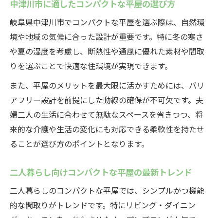
中津川市に適したコンパクトな平屋の選び方
岐阜県中津川市でコンパクトな平屋を選ぶ際は、自然環
境や地域の気候に合った設計が重要です。特に冬の寒さ
や夏の湿度を考慮し、断熱性や通風に優れた素材や間取
りを選ぶことで快適な住環境が実現できます。
また、平屋のメリットを最大限に活かすためには、バリ
アフリー設計を前提にした動線の確保が不可欠です。夫
婦二人の生活に合わせて無駄なスペースを省きつつ、将
来的な介護や生活の変化にも対応できる柔軟性を持たせ
ることが選び方のポイントとなります。
二人暮らし向けコンパクトな平屋の最新トレンド
二人暮らしのコンパクトな平屋では、シンプルかつ機能
的な間取りがトレンドです。特にリビング・ダイニン