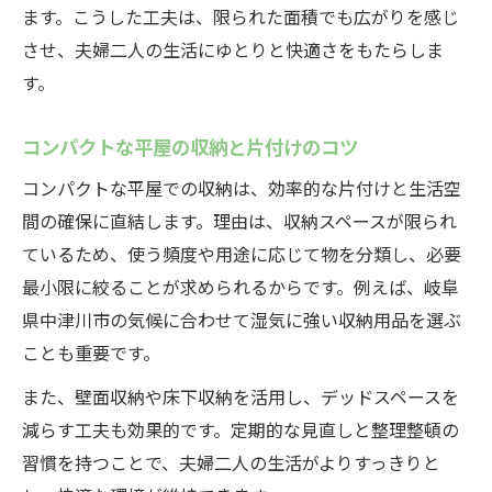
ます。こうした工夫は、限られた面積でも広がりを感じ
させ、夫婦二人の生活にゆとりと快適さをもたらしま
す。
コンパクトな平屋の収納と片付けのコツ
コンパクトな平屋での収納は、効率的な片付けと生活空
間の確保に直結します。理由は、収納スペースが限られ
ているため、使う頻度や用途に応じて物を分類し、必要
最小限に絞ることが求められるからです。例えば、岐阜
県中津川市の気候に合わせて湿気に強い収納用品を選ぶ
ことも重要です。
また、壁面収納や床下収納を活用し、デッドスペースを
減らす工夫も効果的です。定期的な見直しと整理整頓の
習慣を持つことで、夫婦二人の生活がよりすっきりと