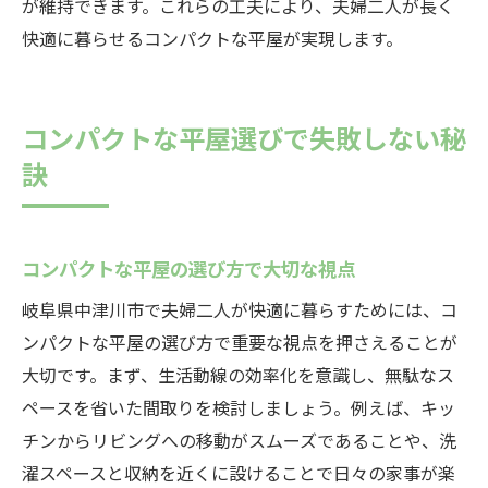
が維持できます。これらの工夫により、夫婦二人が長く
快適に暮らせるコンパクトな平屋が実現します。
コンパクトな平屋選びで失敗しない秘
訣
コンパクトな平屋の選び方で大切な視点
岐阜県中津川市で夫婦二人が快適に暮らすためには、コ
ンパクトな平屋の選び方で重要な視点を押さえることが
大切です。まず、生活動線の効率化を意識し、無駄なス
ペースを省いた間取りを検討しましょう。例えば、キッ
チンからリビングへの移動がスムーズであることや、洗
濯スペースと収納を近くに設けることで日々の家事が楽