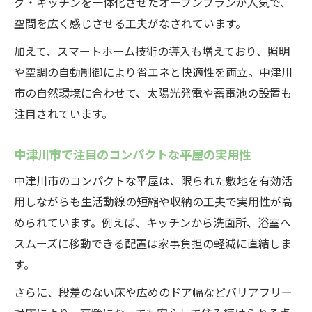
グ・キッチンを一体化させたオープンプランが人気で、
空間を広く感じさせる工夫がなされています。
加えて、スマートホーム技術の導入も増えており、照明
や空調の自動制御により省エネと快適性を両立。中津川
市の自然環境に合わせて、太陽光発電や蓄電池の設置も
注目されています。
中津川市で注目のコンパクトな平屋の実用性
中津川市のコンパクトな平屋は、限られた敷地を有効活
用しながらも生活動線の短縮や収納の工夫で実用性が高
められています。例えば、キッチンから洗面所、浴室へ
スムーズに移動できる配置は家事負担の軽減に直結しま
す。
さらに、段差のない床や広めのドア幅などバリアフリー