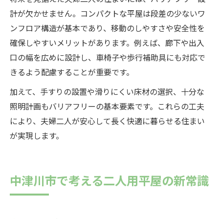
計が欠かせません。コンパクトな平屋は段差の少ないワ
ンフロア構造が基本であり、移動のしやすさや安全性を
確保しやすいメリットがあります。例えば、廊下や出入
口の幅を広めに設計し、車椅子や歩行補助具にも対応で
きるよう配慮することが重要です。
加えて、手すりの設置や滑りにくい床材の選択、十分な
照明計画もバリアフリーの基本要素です。これらの工夫
により、夫婦二人が安心して長く快適に暮らせる住まい
が実現します。
中津川市で考える二人用平屋の新常識