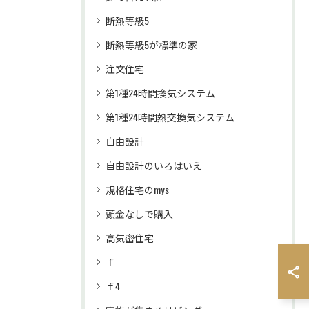
断熱等級5
断熱等級5が標準の家
注文住宅
第1種24時間換気システム
第1種24時間熱交換気システム
自由設計
自由設計のいろはいえ
規格住宅のmys
頭金なしで購入
高気密住宅
ｆ
ｆ4