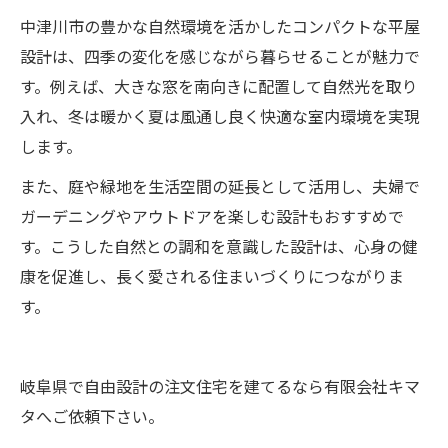
中津川市の豊かな自然環境を活かしたコンパクトな平屋
設計は、四季の変化を感じながら暮らせることが魅力で
す。例えば、大きな窓を南向きに配置して自然光を取り
入れ、冬は暖かく夏は風通し良く快適な室内環境を実現
します。
また、庭や緑地を生活空間の延長として活用し、夫婦で
ガーデニングやアウトドアを楽しむ設計もおすすめで
す。こうした自然との調和を意識した設計は、心身の健
康を促進し、長く愛される住まいづくりにつながりま
す。
岐阜県で自由設計の注文住宅を建てるなら有限会社キマ
タへご依頼下さい。