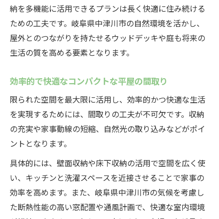
納を多機能に活用できるプランは長く快適に住み続ける
ための工夫です。岐阜県中津川市の自然環境を活かし、
屋外とのつながりを持たせるウッドデッキや庭も将来の
生活の質を高める要素となります。
効率的で快適なコンパクトな平屋の間取り
限られた空間を最大限に活用し、効率的かつ快適な生活
を実現するためには、間取りの工夫が不可欠です。収納
の充実や家事動線の短縮、自然光の取り込みなどがポイ
ントとなります。
具体的には、壁面収納や床下収納の活用で空間を広く使
い、キッチンと洗濯スペースを近接させることで家事の
効率を高めます。また、岐阜県中津川市の気候を考慮し
た断熱性能の高い窓配置や通風計画で、快適な室内環境