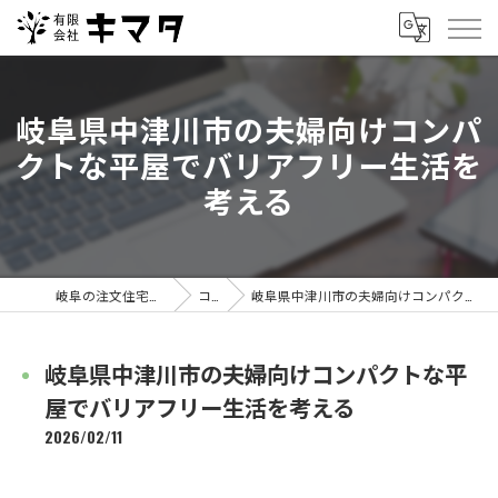
岐阜県中津川市の夫婦向けコンパ
クトな平屋でバリアフリー生活を
考える
岐阜の注文住宅なら有限会社キマタ
コラム
岐阜県中津川市の夫婦向けコンパクトな平屋でバリアフリー生活を考える
岐阜県中津川市の夫婦向けコンパクトな平
屋でバリアフリー生活を考える
2026/02/11