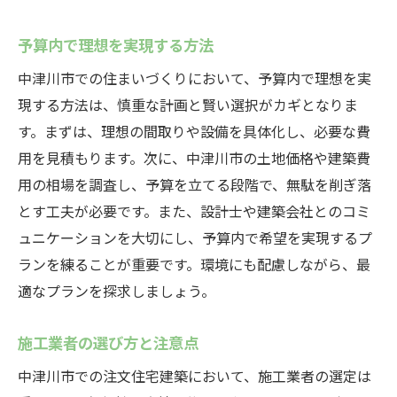
予算内で理想を実現する方法
中津川市での住まいづくりにおいて、予算内で理想を実
現する方法は、慎重な計画と賢い選択がカギとなりま
す。まずは、理想の間取りや設備を具体化し、必要な費
用を見積もります。次に、中津川市の土地価格や建築費
用の相場を調査し、予算を立てる段階で、無駄を削ぎ落
とす工夫が必要です。また、設計士や建築会社とのコミ
ュニケーションを大切にし、予算内で希望を実現するプ
ランを練ることが重要です。環境にも配慮しながら、最
適なプランを探求しましょう。
施工業者の選び方と注意点
中津川市での注文住宅建築において、施工業者の選定は