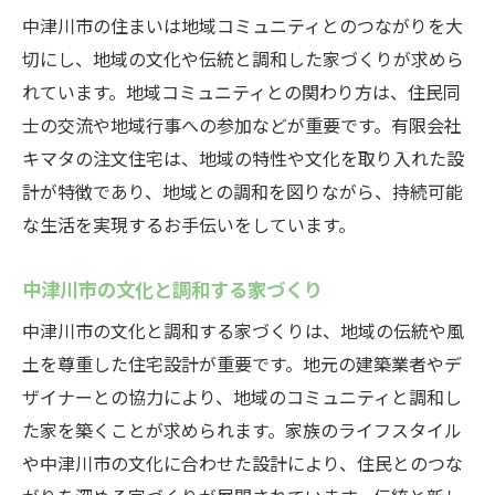
中津川市の住まいは地域コミュニティとのつながりを大
切にし、地域の文化や伝統と調和した家づくりが求めら
れています。地域コミュニティとの関わり方は、住民同
士の交流や地域行事への参加などが重要です。有限会社
キマタの注文住宅は、地域の特性や文化を取り入れた設
計が特徴であり、地域との調和を図りながら、持続可能
な生活を実現するお手伝いをしています。
中津川市の文化と調和する家づくり
中津川市の文化と調和する家づくりは、地域の伝統や風
土を尊重した住宅設計が重要です。地元の建築業者やデ
ザイナーとの協力により、地域のコミュニティと調和し
た家を築くことが求められます。家族のライフスタイル
や中津川市の文化に合わせた設計により、住民とのつな