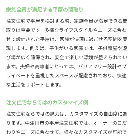
家族全員が満足する平屋の間取り
注文住宅で平屋を検討する際、家族全員が満足できる間
取りは重要です。多様なライフスタイルやニーズに合わ
せて設計された平屋は、家族が快適に過ごせる空間を実
現します。例えば、子供がいる家庭では、子供部屋や遊
び場が広く確保され、安全で楽しい環境が整えられてい
ます。夫婦や高齢者にとっては、バリアフリー設計やプ
ライベートを重視したスペースが配慮されており、快適
な生活をサポートします。
注文住宅ならではのカスタマイズ例
注文住宅ならではの魅力は、カスタマイズの自由度にあ
ります。中津川市の平屋注文住宅では、オーナーのこだ
わりやニーズに合わせて、様々なカスタマイズが可能で