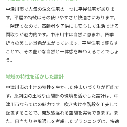
中津川市で人気の注文住宅の一つに平屋住宅がありま
す。平屋の特徴はその使いやすさと快適さにあります。
一階建てなので、高齢者や子供にも安心して生活できる
間取りが魅力的です。中津川市は自然に恵まれ、四季
折々の美しい景色が広がっています。平屋住宅で暮らす
ことで、その豊かな自然と一体感を味わえることでしょ
う。
地域の特性を活かした設計
中津川市の土地の特性を生かした住まいづくりが可能で
す。急斜面の土地や山間部の環境を活かした設計は、中
津川市ならではの魅力です。吹き抜けや階段を工夫して
配置することで、開放感溢れる空間を実現できます。ま
た、日当たりや風通しを考慮したプランニングは、快適