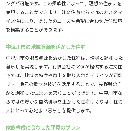
ングが可能です。この柔軟性によって、理想の住まいを
実現することができます。注文住宅ならではのカスタマ
イズ性により、あなたのニーズや希望に合わせた住環境
を構築することができます。
中津川市の地域資源を活かした住宅
中津川市の地域資源を活かした住宅は、環境と調和した
暮らしを実現します。有限会社キマタが提供する注文住
宅では、地域の特性や風土を取り入れたデザインが可能
です。地元の素材や技術を活用することで、長野県の自
然と調和した住まいを築くことができます。中津川市な
らではの豊かな自然環境を生かした住宅づくりは、住む
人にとって心地よい暮らしを提供します。
家族構成に合わせた平屋のプラン