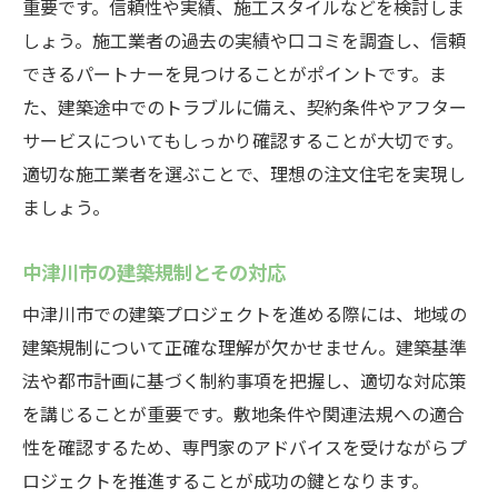
重要です。信頼性や実績、施工スタイルなどを検討しま
しょう。施工業者の過去の実績や口コミを調査し、信頼
できるパートナーを見つけることがポイントです。ま
た、建築途中でのトラブルに備え、契約条件やアフター
サービスについてもしっかり確認することが大切です。
適切な施工業者を選ぶことで、理想の注文住宅を実現し
ましょう。
中津川市の建築規制とその対応
中津川市での建築プロジェクトを進める際には、地域の
建築規制について正確な理解が欠かせません。建築基準
法や都市計画に基づく制約事項を把握し、適切な対応策
を講じることが重要です。敷地条件や関連法規への適合
性を確認するため、専門家のアドバイスを受けながらプ
ロジェクトを推進することが成功の鍵となります。