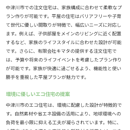
中津川市での注文住宅は、家族構成に合わせて柔軟なプ
ラン作りが可能です。平屋の住宅はバリアフリーや子育
て世代に優しい間取りが特徴で、幅広いニーズに対応し
ます。例えば、子供部屋をメインのリビングに近く配置
するなど、家族のライフスタイルに合わせた設計が可能
です。さらに、有限会社キマタの提供する注文住宅で
は、予算や将来のライフイベントを考慮したプラン作り
が可能です。家族が快適に過ごせるよう、機能性と使い
勝手を重視した平屋プランが魅力です。
環境に優しいエコ住宅の提案
中津川市のエコ住宅は、環境に配慮した設計が特徴的で
す。自然素材や省エネ設備の活用により、地球環境への
負荷を最小限に抑える工夫が凝らされています。特に、