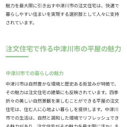
魅力を最大限に引き出す中津川市の注文住宅は、快適で
暮らしやすい住まいを実現する選択肢として人々に支持
されています。
注文住宅で作る中津川市の平屋の魅力
中津川市での暮らしの魅力
中津川市は自然豊かな環境と歴史ある街並みが特徴で、
その魅力は注文住宅の建築にも反映されています。四季
折々の美しい自然景観を楽しむことができる平屋の注文
住宅は、住む人に心地よい暮らしを提供します。中津川
市での生活は、自然と調和した環境でリフレッシュでき
る魅力があり、注文住宅がその魅力を最大限に活かしま