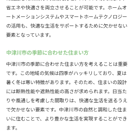
省エネや快適さを両立させることが可能です。ホームオ
ートメーションシステムやスマートホームテクノロジー
の活用も、快適な生活をサポートするために欠かせない
要素となっています。
中津川市の季節に合わせた住まい方
中津川市の季節に合わせた住まい方を考えることは重要
です。この地域の気候は四季がハッキリしており、夏は
暑く冬は寒い特徴があります。そのため、住まいの設計
には断熱性能や遮熱性能の高さが求められます。日当た
りや風通しを考慮した間取りは、快適な生活を送るうえ
で欠かせない要素です。中津川市の自然と調和した住ま
いに住むことで、より豊かな生活を実現することができ
ます。