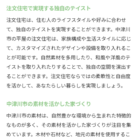
注文住宅で実現する独自のテイスト
注文住宅は、住む人のライフスタイルや好みに合わせ
て、独自のテイストを実現することができます。中津川
市の平屋の注文住宅は、家族構成や生活スタイルに応じ
て、カスタマイズされたデザインや設備を取り入れるこ
とが可能です。自然素材を多用したり、和風や洋風のテ
イストを取り入れたりすることで、独自の空間を演出す
ることができます。注文住宅ならではの柔軟性と自由度
を活かして、あなたらしい暮らしを実現しましょう。
中津川市の素材を活かした家づくり
中津川市の素材は、自然豊かな環境から生まれた特徴的
なものが多く、その素材を活かした家づくりが注目を集
めています。木材や石材など、地元の素材を使用するこ