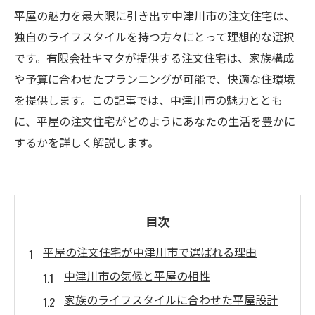
平屋の魅力を最大限に引き出す中津川市の注文住宅は、
独自のライフスタイルを持つ方々にとって理想的な選択
です。有限会社キマタが提供する注文住宅は、家族構成
や予算に合わせたプランニングが可能で、快適な住環境
を提供します。この記事では、中津川市の魅力ととも
に、平屋の注文住宅がどのようにあなたの生活を豊かに
するかを詳しく解説します。
目次
平屋の注文住宅が中津川市で選ばれる理由
中津川市の気候と平屋の相性
家族のライフスタイルに合わせた平屋設計