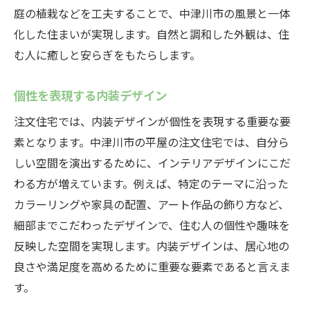
庭の植栽などを工夫することで、中津川市の風景と一体
化した住まいが実現します。自然と調和した外観は、住
む人に癒しと安らぎをもたらします。
個性を表現する内装デザイン
注文住宅では、内装デザインが個性を表現する重要な要
素となります。中津川市の平屋の注文住宅では、自分ら
しい空間を演出するために、インテリアデザインにこだ
わる方が増えています。例えば、特定のテーマに沿った
カラーリングや家具の配置、アート作品の飾り方など、
細部までこだわったデザインで、住む人の個性や趣味を
反映した空間を実現します。内装デザインは、居心地の
良さや満足度を高めるために重要な要素であると言えま
す。