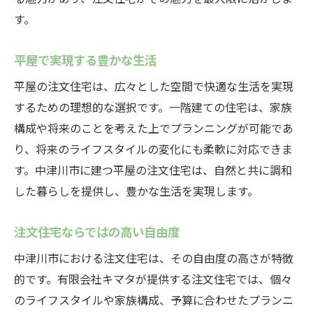
す。
平屋で実現する豊かな生活
平屋の注文住宅は、広々とした空間で快適な生活を実現
するための理想的な選択です。一階建ての住宅は、家族
構成や将来のことを考えた上でプランニングが可能であ
り、将来のライフスタイルの変化にも柔軟に対応できま
す。中津川市に建つ平屋の注文住宅は、自然と共に調和
した暮らしを提供し、豊かな生活を実現します。
注文住宅ならではの高い自由度
中津川市における注文住宅は、その自由度の高さが特徴
的です。有限会社キマタが提供する注文住宅では、個々
のライフスタイルや家族構成、予算に合わせたプランニ