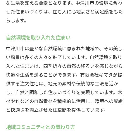
な生活を支える要素となります。中津川市の環境に合わ
せた住まいづくりは、住む人に心地よさと満足感をもた
らします。
自然環境を取り入れた住まい
中津川市は豊かな自然環境に恵まれた地域で、その美し
い風景は多くの人々を魅了しています。自然環境を取り
入れた住まいは、四季折々の自然の移ろいを感じながら
快適な生活を送ることができます。有限会社キマタが提
供する注文住宅は、地元の素材や伝統的な工法を活か
し、自然と調和した住まいづくりを実現しています。木
材や竹などの自然素材を積極的に活用し、環境への配慮
と快適さを両立させた住空間を提供しています。
地域コミュニティとの関わり方