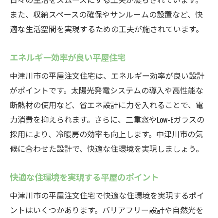
また、収納スペースの確保やサンルームの設置など、快
適な生活空間を実現するための工夫が施されています。
エネルギー効率が良い平屋住宅
中津川市の平屋注文住宅は、エネルギー効率が良い設計
がポイントです。太陽光発電システムの導入や高性能な
断熱材の使用など、省エネ設計に力を入れることで、電
力消費を抑えられます。さらに、二重窓やLow-Eガラスの
採用により、冷暖房の効率も向上します。中津川市の気
候に合わせた設計で、快適な住環境を実現しましょう。
快適な住環境を実現する平屋のポイント
中津川市の平屋注文住宅で快適な住環境を実現するポイ
ントはいくつかあります。バリアフリー設計や自然光を