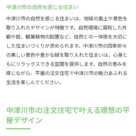
中津川市の自然を感じる住まい
中津川市の自然を感じる住まいは、地域の風土や景色を
取り入れたデザインが特徴です。自然環境に調和した外
観や庭、観葉植物の配置など、自然との一体感を大切に
した住まいづくりが求められます。中津川市の四季折々
の美しい景色や豊かな緑を取り入れた住まいは、心身と
もにリラックスできる空間を提供します。自然の恵みを
感じながら、平屋の注文住宅で中津川市の魅力あふれる
生活を楽しんでください。
中津川市の注文住宅で叶える理想の平
屋デザイン