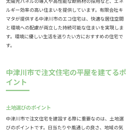
太陽光パネルの導入や高性能な断熱材の採用など、エネ
ルギー効率の高い住まいを提供しています。有限会社キ
マタが提供する中津川市のエコ住宅は、快適な居住空間
と環境への配慮が両立した持続可能な住まいを実現しま
す。環境に優しい生活を送りたい方におすすめの住宅で
す。
中津川市で注文住宅の平屋を建てるポ
イント
土地選びのポイント
中津川市で注文住宅を建設する際に重要なのは、土地選
びのポイントです。日当たりや風通しの良さ、地域の気