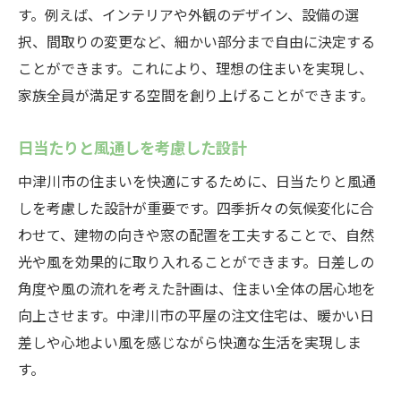
す。例えば、インテリアや外観のデザイン、設備の選
択、間取りの変更など、細かい部分まで自由に決定する
ことができます。これにより、理想の住まいを実現し、
家族全員が満足する空間を創り上げることができます。
日当たりと風通しを考慮した設計
中津川市の住まいを快適にするために、日当たりと風通
しを考慮した設計が重要です。四季折々の気候変化に合
わせて、建物の向きや窓の配置を工夫することで、自然
光や風を効果的に取り入れることができます。日差しの
角度や風の流れを考えた計画は、住まい全体の居心地を
向上させます。中津川市の平屋の注文住宅は、暖かい日
差しや心地よい風を感じながら快適な生活を実現しま
す。