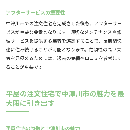
アフターサービスの重要性
中津川市での注文住宅を完成させた後も、アフターサー
ビスが重要な要素となります。適切なメンテナンスや修
理サービスを提供する業者を選定することで、長期間快
適に住み続けることが可能となります。信頼性の高い業
者を見極めるためには、過去の実績や口コミを参考にす
ることが重要です。
平屋の注文住宅で中津川市の魅力を最
大限に引き出す
平屋住宅の特徴と中津川市の魅力