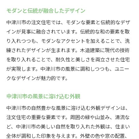
モダンと伝統が融合したデザイン
中津川市の注文住宅では、モダンな要素と伝統的なデザ
インが見事に融合されています。伝統的な和の要素を取
り入れつつも、モダンなアクセントを加えることで、洗
練されたデザインが生まれます。木造建築に現代の技術
を取り入れることで、耐久性と美しさを両立させた住宅
が実現します。中津川市の風景に調和しつつも、ユニー
クなデザインが魅力的です。
中津川市の風景に溶け込む外観
中津川市の自然豊かな風景に溶け込む外観デザインは、
注文住宅の重要な要素です。周囲の緑や山並み、清流な
ど、中津川市の美しい自然を取り入れた外観は、住まい
全体が調和した印象を与えます。外壁の色や窓の配置、