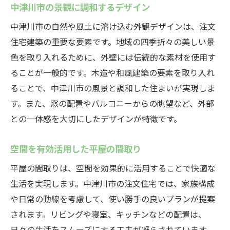
中津川市の景観に調和するデザイン
中津川市の自然や風土に溶け込む外観デザインは、注文
住宅建築の重要な要素です。地域の四季折々の美しい景
色を取り入れるために、外壁には伝統的な素材を使用す
ることが一般的です。木造や和風建築の要素を取り入れ
ることで、中津川市の風景と調和した住まいが実現しま
す。また、窓の配置やバルコニーからの眺望など、外部
との一体感を大切にしたデザインが特徴です。
空間を有効活用した平屋の間取り
平屋の間取りは、空間を効果的に活用することで快適な
生活を実現します。中津川市の注文住宅では、家族構成
や日常の動線を考慮して、使い勝手の良いプランが提案
されます。リビングや寝室、キッチンなどの配置は、
日々の生活をスムーズにする工夫が凝らされています。