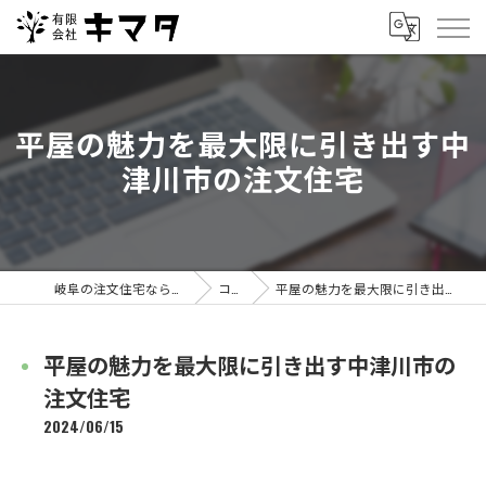
平屋の魅力を最大限に引き出す中
津川市の注文住宅
岐阜の注文住宅なら有限会社キマタ
コラム
平屋の魅力を最大限に引き出す中津川市の注文住宅
平屋の魅力を最大限に引き出す中津川市の
注文住宅
2024/06/15