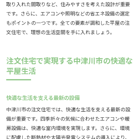
取り入れた間取りなど、住みやすさを考えた設計が重要
です。さらに、エアコンや照明などの省エネ設備の選定
もポイントの一つです。全ての要素が調和した平屋の注
文住宅で、理想の生活空間を手に入れましょう。
注文住宅で実現する中津川市の快適な
平屋生活
快適な生活を支える最新の設備
中津川市の注文住宅では、快適な生活を支える最新の設
備が重要です。四季折々の気候に合わせたエアコンや暖
房設備は、快適な室内環境を実現します。さらに、環境
に配慮した断熱材や太陽光発電システムの導入により、