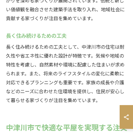
がりを深める家づくりが展開されています。伝統と新し
い価値観を融合させた建築手法を取り入れ、地域社会に
貢献する家づくりが注目を集めています。
長く住み続けるための工夫
長く住み続けるための工夫として、中津川市の住宅は耐
久性や省エネ性に優れた設計が特徴です。気候や地域の
特性を考慮し、自然素材や環境に配慮した住まいが求め
られます。また、将来のライフスタイルの変化に柔軟に
対応できるプランニングも重要です。家族の成長や介護
などのニーズに合わせた住環境を提供し、住民が安心し
て暮らせる家づくりが注目を集めています。
中津川市で快適な平屋を実現する注文