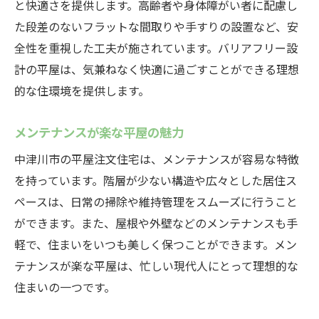
と快適さを提供します。高齢者や身体障がい者に配慮し
た段差のないフラットな間取りや手すりの設置など、安
全性を重視した工夫が施されています。バリアフリー設
計の平屋は、気兼ねなく快適に過ごすことができる理想
的な住環境を提供します。
メンテナンスが楽な平屋の魅力
中津川市の平屋注文住宅は、メンテナンスが容易な特徴
を持っています。階層が少ない構造や広々とした居住ス
ペースは、日常の掃除や維持管理をスムーズに行うこと
ができます。また、屋根や外壁などのメンテナンスも手
軽で、住まいをいつも美しく保つことができます。メン
テナンスが楽な平屋は、忙しい現代人にとって理想的な
住まいの一つです。