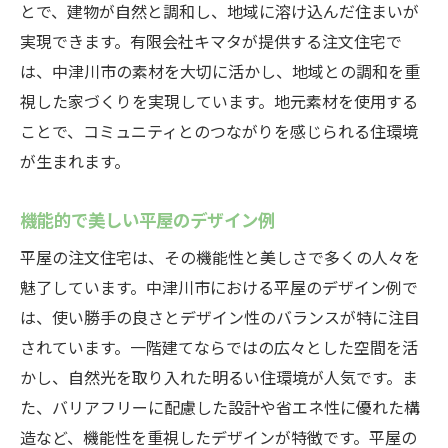
とで、建物が自然と調和し、地域に溶け込んだ住まいが
実現できます。有限会社キマタが提供する注文住宅で
は、中津川市の素材を大切に活かし、地域との調和を重
視した家づくりを実現しています。地元素材を使用する
ことで、コミュニティとのつながりを感じられる住環境
が生まれます。
機能的で美しい平屋のデザイン例
平屋の注文住宅は、その機能性と美しさで多くの人々を
魅了しています。中津川市における平屋のデザイン例で
は、使い勝手の良さとデザイン性のバランスが特に注目
されています。一階建てならではの広々とした空間を活
かし、自然光を取り入れた明るい住環境が人気です。ま
た、バリアフリーに配慮した設計や省エネ性に優れた構
造など、機能性を重視したデザインが特徴です。平屋の