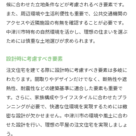
候に合わせた立地条件などが考慮されるべき要素です。
また、周辺環境や生活利便性も重要で、公共交通機関の
アクセスや近隣施設の有無を確認することが必要です。
中津川市特有の自然環境を活かし、理想の住まいを選ぶ
ためには慎重な土地選びが求められます。
設計時に考慮すべき要素
注文住宅を建てる際に設計時に考慮すべき要素は多岐に
わたります。間取りやデザインだけでなく、断熱性や遮
熱性、耐震性などの建築基準に適合した要素も重要で
す。さらに、家族構成やライフスタイルに合わせたプラ
ンニングが必要で、快適な住環境を実現するためには緻
密な設計が欠かせません。中津川市の環境や風土に合わ
せた設計を行い、理想の平屋の注文住宅を実現しましょ
う。