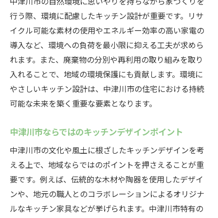
中津川市の自然環境に思いやりを持ちながら家づくりを
行う際、環境に配慮したキッチン設計が重要です。リサ
イクル可能な素材の使用やエネルギー効率の高い家電の
導入など、環境への負荷を最小限に抑える工夫が求めら
れます。また、廃棄物の分別や再利用の取り組みを取り
入れることで、地域の環境保護にも貢献します。環境に
やさしいキッチン設計は、中津川市の住宅における持続
可能な未来を築く重要な要素となります。
中津川市ならではのキッチンデザインポイント
中津川市の文化や風土に根ざしたキッチンデザインを考
える上で、地域ならではのポイントを押さえることが重
要です。例えば、伝統的な木材や陶器を使用したデザイ
ンや、地元の職人とのコラボレーションによるオリジナ
ルなキッチン家具などが挙げられます。中津川市特有の