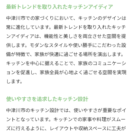
最新トレンドを取り入れたキッチンアイディア
中津川市での家づくりにおいて、キッチンのデザインは
常に進化しています。最新トレンドを取り入れたキッチ
ンアイディアは、機能性と美しさを両立させた空間を提
供します。モダンなスタイルや使い勝手にこだわった設
備が特徴で、家族が快適に過ごせる場所を演出します。
キッチンを中心に据えることで、家族のコミュニケーシ
ョンを促進し、家族全員が心地よく過ごせる空間を実現
します。
使いやすさを追求したキッチン設計
中津川市のキッチン設計では、使いやすさが重要なポイ
ントとなっています。キッチンでの家事や料理がスムー
ズに行えるように、レイアウトや収納スペースに工夫が