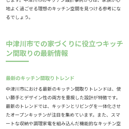
地よく過ごせる理想のキッチン空間を見つける参考にな
るでしょう。
中津川市での家づくりに役立つキッチ
ン間取りの最新情報
最新のキッチン間取りトレンド
中津川市における最新のキッチン間取りトレンドは、使
い勝手とデザイン性の両方を重視した設計が特徴です。
最新のトレンドでは、キッチンとリビングを一体化させ
たオープンキッチンが注目を集めています。また、スマ
ートな収納や調理家電を組み込んだ機能的なキッチン空