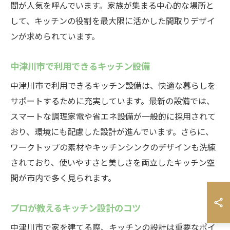
間が人気を呼んでいます。家族が集まる中心的な場所と
して、キッチンの役割を最大限に活かした間取りデザイ
ンが求められています。
中津川市で利用できるキッチン設備
中津川市で利用できるキッチン設備は、快適な暮らしを
サポートするために充実しています。最新の設備では、
スマートな調理家電や省エネ設備が一般的に採用されて
おり、環境にも配慮した設計が進んでいます。さらに、
ワークトップの素材やキッチンシンクのデザインも洗練
されており、使いやすさと美しさを両立したキッチン空
間が市内で多く見られます。
プロが教えるキッチン設計のコツ
中津川市で家を建てる際、キッチンの設計は重要なポイ