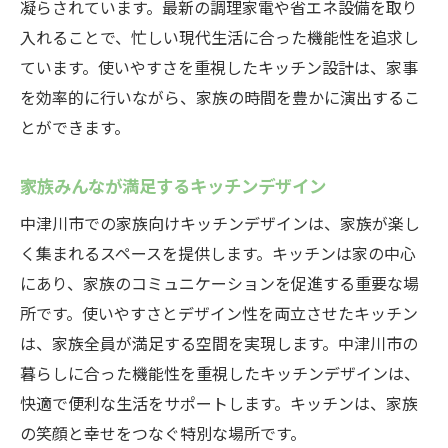
凝らされています。最新の調理家電や省エネ設備を取り
入れることで、忙しい現代生活に合った機能性を追求し
ています。使いやすさを重視したキッチン設計は、家事
を効率的に行いながら、家族の時間を豊かに演出するこ
とができます。
家族みんなが満足するキッチンデザイン
中津川市での家族向けキッチンデザインは、家族が楽し
く集まれるスペースを提供します。キッチンは家の中心
にあり、家族のコミュニケーションを促進する重要な場
所です。使いやすさとデザイン性を両立させたキッチン
は、家族全員が満足する空間を実現します。中津川市の
暮らしに合った機能性を重視したキッチンデザインは、
快適で便利な生活をサポートします。キッチンは、家族
の笑顔と幸せをつなぐ特別な場所です。