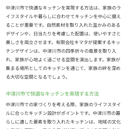
中津川市で快適なキッチンを実現する方法は、家族のラ
イフスタイルや暮らしに合わせてキッチンを中心に据え
ることが重要です。自然素材を取り入れた温かみのある
デザインや、日当たりを考慮した配置は、使いやすさと
美しさを両立させます。有限会社キマタが提案するキッ
チンデザインは、中津川市の四季折々の風景を取り入
れ、家族が心地よく過ごせる空間を演出します。家族が
集まる場所としてのキッチンを通じて、家族の絆を深め
る大切な空間となるでしょう。
中津川市で快適なキッチンを実現する方法
中津川市での家づくりを考える際、家族のライフスタイ
ルに合ったキッチン設計がポイントです。中津川市の暮
らしに適した要素を取り入れたキッチンは、地域の文化