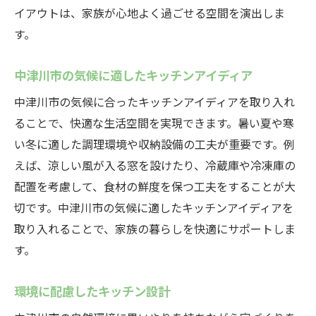
イアウトは、家族が心地よく過ごせる空間を演出しま
す。
中津川市の気候に適したキッチンアイディア
中津川市の気候に合ったキッチンアイディアを取り入れ
ることで、快適な生活空間を実現できます。暑い夏や寒
い冬に適した調理環境や収納設備の工夫が重要です。例
えば、涼しい風が入る窓を設けたり、冷蔵庫や冷凍庫の
配置を考慮して、食材の鮮度を保つ工夫をすることが大
切です。中津川市の気候に適したキッチンアイディアを
取り入れることで、家族の暮らしを快適にサポートしま
す。
環境に配慮したキッチン設計