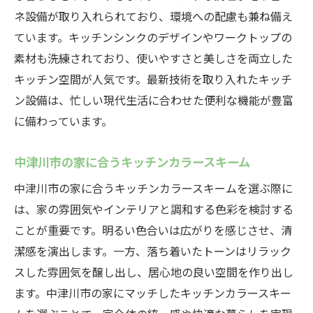
ネ設備が取り入れられており、環境への配慮も兼ね備え
ています。キッチンシンクのデザインやワークトップの
素材も洗練されており、使いやすさと美しさを両立した
キッチン空間が人気です。最新技術を取り入れたキッチ
ン設備は、忙しい現代生活に合わせた便利な機能が豊富
に備わっています。
中津川市の家に合うキッチンカラースキーム
中津川市の家に合うキッチンカラースキームを選ぶ際に
は、家の雰囲気やインテリアと調和する色彩を検討する
ことが重要です。明るい色合いは広がりを感じさせ、清
潔感を演出します。一方、落ち着いたトーンはリラック
スした雰囲気を醸し出し、居心地の良い空間を作り出し
ます。中津川市の家にマッチしたキッチンカラースキー