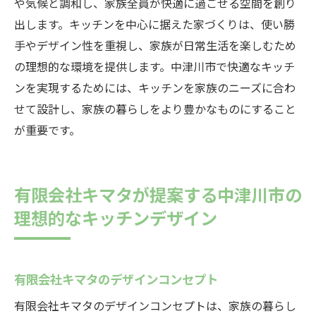
や気候と調和し、家族全員が快適に過ごせる空間を創り
出します。キッチンを中心に据えた家づくりは、使い勝
手やデザイン性を重視し、家族が日常生活を楽しむため
の理想的な環境を提供します。中津川市で快適なキッチ
ンを実現するためには、キッチンを家族のニーズに合わ
せて設計し、家族の暮らしをより豊かなものにすること
が重要です。
有限会社キマタが提案する中津川市の
理想的なキッチンデザイン
有限会社キマタのデザインコンセプト
有限会社キマタのデザインコンセプトは、家族の暮らし