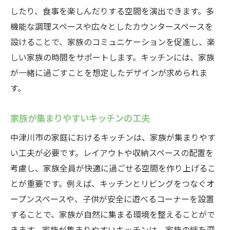
したり、食事を楽しんだりする空間を演出できます。多
機能な調理スペースや広々としたカウンタースペースを
設けることで、家族のコミュニケーションを促進し、楽
しい家族の時間をサポートします。キッチンには、家族
が一緒に過ごすことを想定したデザインが求められま
す。
家族が集まりやすいキッチンの工夫
中津川市の家庭におけるキッチンは、家族が集まりやす
い工夫が必要です。レイアウトや収納スペースの配置を
考慮し、家族全員が快適に過ごせる空間を作り上げるこ
とが重要です。例えば、キッチンとリビングをつなぐオ
ープンスペースや、子供が安全に遊べるコーナーを設置
することで、家族が自然に集まる環境を整えることがで
きます。家族が集まりやすいキッチンは、家族の絆を深