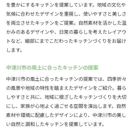
を豊かにするキッチンを提案しています。地域の文化や
気候に合わせたデザインを重視し、使いやすさと美しさ
を両立させたキッチンをご提案。自然素材を活かした温
かみのあるデザインや、日常の暮らしを考えたレイアウ
トなど、細部にまでこだわったキッチンづくりをお届け
します。
中津川市の風土に合ったキッチンの提案
中津川市の風土に合ったキッチンの提案では、四季折々
の風景や地域の特性を踏まえたデザインをご紹介。暮ら
しやすさと共に、地域に根ざしたキッチンづくりを大切
にし、家族が心地よく過ごせる空間を演出します。自然
素材や環境に配慮したデザインにより、中津川市の美し
い自然と調和したキッチンを提案しています。