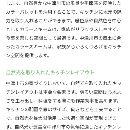
します。自然豊かな中津川市の風景や季節感を反映した
カラーパレットを活用することで、キッチンに地元の魅
力を取り入れることができます。暖色系や自然色を中心
としたカラースキームは、家族がリラックスしやすく、
食事を楽しむ空間として最適です。中津川市の風土に合
ったカラースキームは、家族が心からくつろげるキッチ
ン空間を提供します。
自然光を取り入れたキッチンレイアウト
中津川市の家づくりにおいて、自然光を取り入れたキッ
チンレイアウトは重要な要素です。明るい空間は心地よ
さを生み出し、料理をする際にも作業効率を高めます。
キッチンの配置や窓のサイズ、向きなどを工夫すること
で、自然光を最大限活用した快適な空間が実現できま
す。自然光が豊富な中津川市の気候に適したキッチンレ