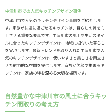
中津川市での人気キッチンデザイン事例
中津川市で人気のキッチンデザイン事例をご紹介しま
す。家族が快適に過ごせるキッチンは、暮らしの質を向
上させる重要な要素です。中津川市の風土や生活スタイ
ルに合ったキッチンデザインは、地域に根付いた暮らし
を実現します。最新トレンドを取り入れた中津川市で人
気のキッチンデザインは、使いやすさと美しさを両立さ
せた魅力的な空間を提供します。家族が笑顔で集まるキ
ッチンは、家族の絆を深める大切な場所です。
自然豊かな中津川市の風土に合うキッ
チン間取りの考え方