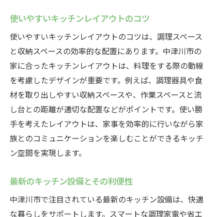
使いやすいキッチンレイアウトのコツ
使いやすいキッチンレイアウトのコツは、調理スペース
と収納スペースの効率的な配置にあります。中津川市の
家に合ったキッチンレイアウトは、料理をする際の動線
を考慮したデザインが重要です。例えば、調理器具や食
材を取り出しやすい収納スペースや、作業スペースと流
し台との距離が適切な配置などがポイントです。使い勝
手を考えたレイアウトは、家事を効率的に行いながら家
族とのコミュニケーションを楽しむことができるキッチ
ン空間を実現します。
最新のキッチン設備とその利便性
中津川市で注目されている最新のキッチン設備は、快適
な暮らしをサポートします。スマートな調理家電や省エ