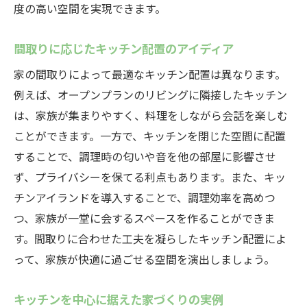
度の高い空間を実現できます。
間取りに応じたキッチン配置のアイディア
家の間取りによって最適なキッチン配置は異なります。
例えば、オープンプランのリビングに隣接したキッチン
は、家族が集まりやすく、料理をしながら会話を楽しむ
ことができます。一方で、キッチンを閉じた空間に配置
することで、調理時の匂いや音を他の部屋に影響させ
ず、プライバシーを保てる利点もあります。また、キッ
チンアイランドを導入することで、調理効率を高めつ
つ、家族が一堂に会するスペースを作ることができま
す。間取りに合わせた工夫を凝らしたキッチン配置によ
って、家族が快適に過ごせる空間を演出しましょう。
キッチンを中心に据えた家づくりの実例