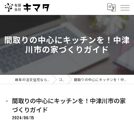
間取りの中心にキッチンを！中津
川市の家づくりガイド
岐阜の注文住宅なら有限会社キマタ
コラム
間取りの中心にキッチンを！中津川市の家づくりガイド
間取りの中心にキッチンを！中津川市の家
づくりガイド
2024/06/15