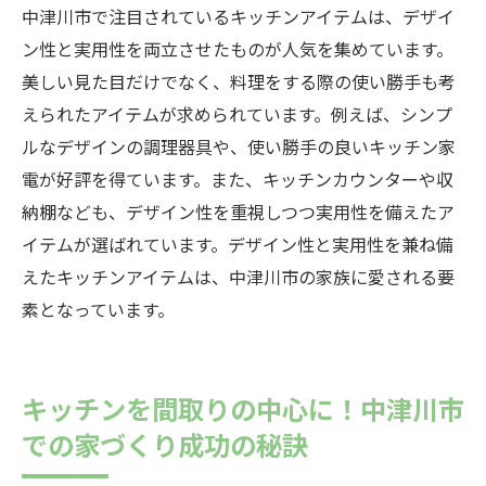
中津川市で注目されているキッチンアイテムは、デザイ
ン性と実用性を両立させたものが人気を集めています。
美しい見た目だけでなく、料理をする際の使い勝手も考
えられたアイテムが求められています。例えば、シンプ
ルなデザインの調理器具や、使い勝手の良いキッチン家
電が好評を得ています。また、キッチンカウンターや収
納棚なども、デザイン性を重視しつつ実用性を備えたア
イテムが選ばれています。デザイン性と実用性を兼ね備
えたキッチンアイテムは、中津川市の家族に愛される要
素となっています。
キッチンを間取りの中心に！中津川市
での家づくり成功の秘訣