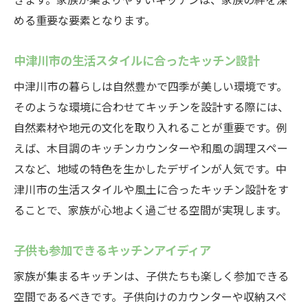
める重要な要素となります。
中津川市の生活スタイルに合ったキッチン設計
中津川市の暮らしは自然豊かで四季が美しい環境です。
そのような環境に合わせてキッチンを設計する際には、
自然素材や地元の文化を取り入れることが重要です。例
えば、木目調のキッチンカウンターや和風の調理スペー
スなど、地域の特色を生かしたデザインが人気です。中
津川市の生活スタイルや風土に合ったキッチン設計をす
ることで、家族が心地よく過ごせる空間が実現します。
子供も参加できるキッチンアイディア
家族が集まるキッチンは、子供たちも楽しく参加できる
空間であるべきです。子供向けのカウンターや収納スペ