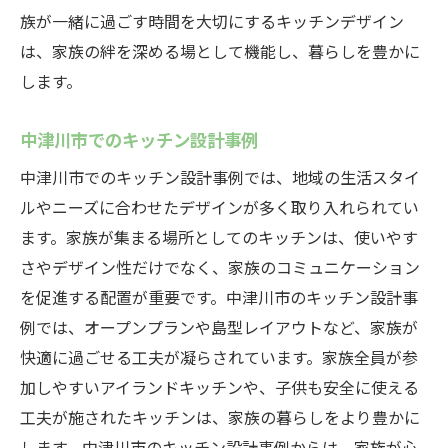
族が一緒に過ごす時間を大切にするキッチンデザイン
は、家族の絆を深める場として機能し、暮らしを豊かに
します。
中津川市でのキッチン設計事例
中津川市でのキッチン設計事例では、地域の生活スタイ
ルやニーズに合わせたデザインが多く取り入れられてい
ます。家族が集まる場所としてのキッチンは、使いやす
さやデザイン性だけでなく、家族のコミュニケーション
を促進する配置が重要です。中津川市のキッチン設計事
例では、オープンプランや島型レイアウトなど、家族が
快適に過ごせる工夫が凝らされています。家族全員が参
加しやすいアイランドキッチンや、子供も安全に使える
工夫が施されたキッチンは、家族の暮らしをより豊かに
します。中津川市のキッチン設計事例からは、家族が心