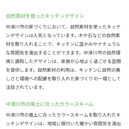
自然素材を使ったキッチンデザイン
中津川市の家づくりにおいて、自然素材を使ったキッチ
ンデザインは人気となっています。木や石などの自然素
材を取り入れることで、キッチンに温かみやナチュラル
な雰囲気を演出することができます。中津川市の自然環
境と調和したデザインは、家族が心地よく過ごせる空間
を提供します。自然素材の利用は、キッチンに自然の美
しさと環境への配慮を取り入れた家づくりの一環として
注目されています。
中津川市の風土に合ったカラースキーム
中津川市の風土に合ったカラースキームを取り入れたキ
ッチンデザインは、地域に根付いた暖かい雰囲気を演出