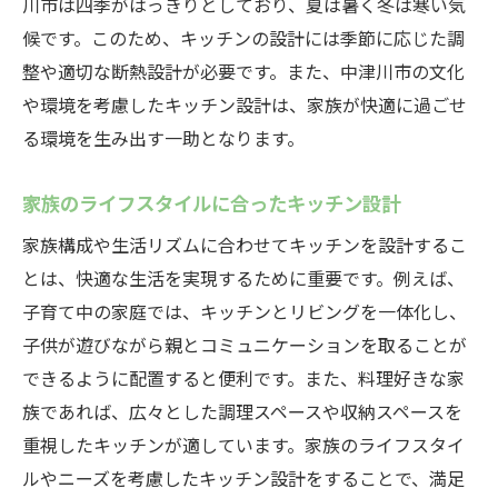
川市は四季がはっきりとしており、夏は暑く冬は寒い気
候です。このため、キッチンの設計には季節に応じた調
整や適切な断熱設計が必要です。また、中津川市の文化
や環境を考慮したキッチン設計は、家族が快適に過ごせ
る環境を生み出す一助となります。
家族のライフスタイルに合ったキッチン設計
家族構成や生活リズムに合わせてキッチンを設計するこ
とは、快適な生活を実現するために重要です。例えば、
子育て中の家庭では、キッチンとリビングを一体化し、
子供が遊びながら親とコミュニケーションを取ることが
できるように配置すると便利です。また、料理好きな家
族であれば、広々とした調理スペースや収納スペースを
重視したキッチンが適しています。家族のライフスタイ
ルやニーズを考慮したキッチン設計をすることで、満足