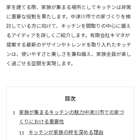
家を建てる際、家族が集まる場所としてキッチンは非常
に重要な役割を果たします。中津川市での家づくりを検
討している方に向けて、キッチンを間取りの中心に据え
るアイディアを詳しくご紹介します。有限会社キマタが
提案する最新のデザインやトレンドを取り入れたキッチ
ンは、使いやすさと美しさを兼ね備え、家族全員が楽し
く過ごせる空間を実現します。
目次
家族が集まるキッチンの魅力中津川市での家づ
くりにおける重要性
キッチンが家族の絆を深める理由