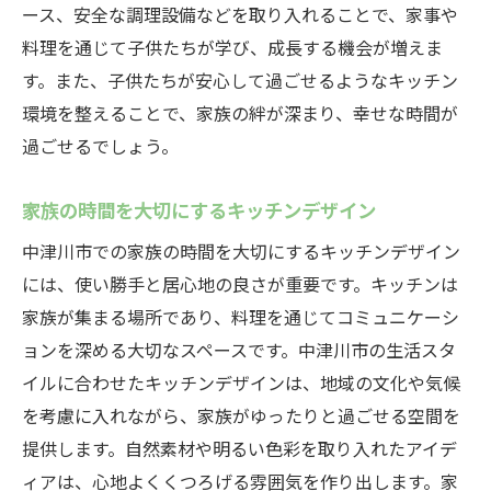
ース、安全な調理設備などを取り入れることで、家事や
料理を通じて子供たちが学び、成長する機会が増えま
す。また、子供たちが安心して過ごせるようなキッチン
環境を整えることで、家族の絆が深まり、幸せな時間が
過ごせるでしょう。
家族の時間を大切にするキッチンデザイン
中津川市での家族の時間を大切にするキッチンデザイン
には、使い勝手と居心地の良さが重要です。キッチンは
家族が集まる場所であり、料理を通じてコミュニケーシ
ョンを深める大切なスペースです。中津川市の生活スタ
イルに合わせたキッチンデザインは、地域の文化や気候
を考慮に入れながら、家族がゆったりと過ごせる空間を
提供します。自然素材や明るい色彩を取り入れたアイデ
ィアは、心地よくくつろげる雰囲気を作り出します。家