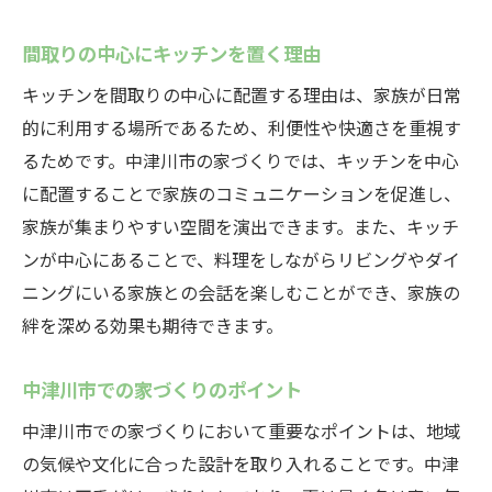
間取りの中心にキッチンを置く理由
キッチンを間取りの中心に配置する理由は、家族が日常
的に利用する場所であるため、利便性や快適さを重視す
るためです。中津川市の家づくりでは、キッチンを中心
に配置することで家族のコミュニケーションを促進し、
家族が集まりやすい空間を演出できます。また、キッチ
ンが中心にあることで、料理をしながらリビングやダイ
ニングにいる家族との会話を楽しむことができ、家族の
絆を深める効果も期待できます。
中津川市での家づくりのポイント
中津川市での家づくりにおいて重要なポイントは、地域
の気候や文化に合った設計を取り入れることです。中津