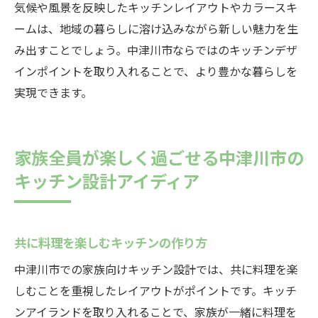
気候や風景を反映したキッチンレイアウトやカラースキ
ームは、地域の暮らしに溶け込みながら新しい魅力を生
み出すことでしょう。中津川市ならではのキッチンデザ
インポイントを取り入れることで、より豊かな暮らしを
実現できます。
家族全員が楽しく過ごせる中津川市の
キッチン設計アイディア
共に料理を楽しむキッチンの作り方
中津川市での家族向けキッチン設計では、共に料理を楽
しむことを重視したレイアウトがポイントです。キッチ
ンアイランドを取り入れることで、家族が一緒に料理を