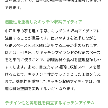
ムを選ぶことで、家全体の統一感や快適な暮らしを実現
できます。
機能性を重視したキッチン収納アイディア
中津川市の家を建てる際、キッチンの収納アイディアに
注目することが重要です。使いやすさを追求しながら、
収納スペースを最大限に活用する工夫が求められます。
例えば、引き出しやキッチンアイランドの収納スペース
を効果的に使うことで、調理器具や食材を整理整頓しや
すくします。また、目立たない場所に収納スペースを設
けることで、キッチン全体がすっきりとした印象を与え
ます。機能性を重視したキッチン収納アイディアは、快
適な料理空間を実現するカギとなります。
デザイン性と実用性を両立するキッチンアイテム