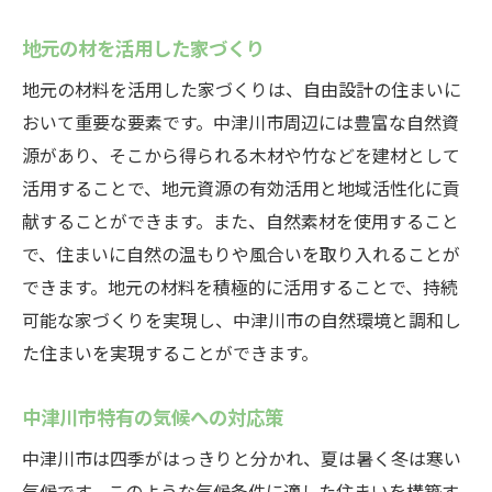
地元の材を活用した家づくり
地元の材料を活用した家づくりは、自由設計の住まいに
おいて重要な要素です。中津川市周辺には豊富な自然資
源があり、そこから得られる木材や竹などを建材として
活用することで、地元資源の有効活用と地域活性化に貢
献することができます。また、自然素材を使用すること
で、住まいに自然の温もりや風合いを取り入れることが
できます。地元の材料を積極的に活用することで、持続
可能な家づくりを実現し、中津川市の自然環境と調和し
た住まいを実現することができます。
中津川市特有の気候への対応策
中津川市は四季がはっきりと分かれ、夏は暑く冬は寒い
気候です。このような気候条件に適した住まいを構築す