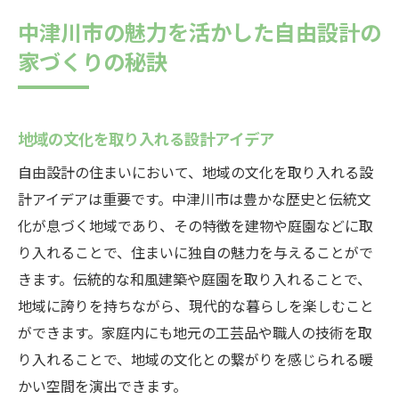
中津川市の魅力を活かした自由設計の
家づくりの秘訣
地域の文化を取り入れる設計アイデア
自由設計の住まいにおいて、地域の文化を取り入れる設
計アイデアは重要です。中津川市は豊かな歴史と伝統文
化が息づく地域であり、その特徴を建物や庭園などに取
り入れることで、住まいに独自の魅力を与えることがで
きます。伝統的な和風建築や庭園を取り入れることで、
地域に誇りを持ちながら、現代的な暮らしを楽しむこと
ができます。家庭内にも地元の工芸品や職人の技術を取
り入れることで、地域の文化との繋がりを感じられる暖
かい空間を演出できます。