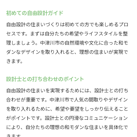
初めての自由設計ガイド
自由設計の住まいづくりは初めての方でも楽しめるプロ
セスです。まずは自分たちの希望やライフスタイルを整
理しましょう。中津川市の自然環境や文化に合った和モ
ダンなデザインを取り入れると、理想の住まいが実現で
きます。
設計士との打ち合わせのポイント
自由設計の住まいを実現するためには、設計士との打ち
合わせが重要です。中津川市で人気の間取りやデザイン
を取り入れるために、希望や要望をしっかり伝えること
がポイントです。設計士との円滑なコミュニケーション
により、自分たちの理想の和モダンな住まいを具体化で
きます。