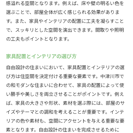
感溢れる空間となります。例えば、床や壁の明るい色を
選ぶことで、部屋全体が広く感じられる効果がありま
す。また、家具やインテリアの配置に工夫を凝らすこと
で、スッキリとした空間を演出できます。間取りや照明
の工夫もポイントとなります。
家具配置とインテリアの選び方
自由設計の住まいにおいて、家具配置とインテリアの選
び方は住空間を決定付ける重要な要素です。中津川市で
の和モダンな住まいに合わせて、家具の配置によって使
い勝手や美しさを両立させることがポイントです。例え
ば、家具の大きさや形状、素材を選ぶ際には、部屋のサ
イズやテーマとの調和を考えることが重要です。インテ
リアの色や素材も、空間にアクセントを与える重要な要
素となります。自由設計の住まいを完成させるために