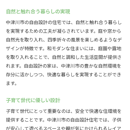
自然と触れ合う暮らしの実現
中津川市の自由設計の住宅では、自然と触れ合う暮らし
を実現するための工夫が凝らされています。庭や窓から
自然光を取り入れ、四季折々の風景を楽しめるようなデ
ザインが特徴です。和モダンな住まいには、庭園や露地
を取り入れることで、自然と調和した生活空間が提供さ
れます。自由設計の家は、中津川市の豊かな自然環境を
存分に活かしつつ、快適な暮らしを実現することができ
ます。
子育て世代に優しい設計
子育て世代にとって重要なのは、安全で快適な住環境を
提供することです。中津川市の自由設計住宅では、子供
が安心して遊べるスペースや親が気にかけられるレイア