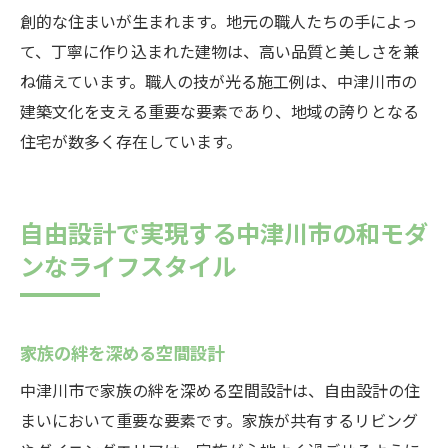
創的な住まいが生まれます。地元の職人たちの手によっ
て、丁寧に作り込まれた建物は、高い品質と美しさを兼
ね備えています。職人の技が光る施工例は、中津川市の
建築文化を支える重要な要素であり、地域の誇りとなる
住宅が数多く存在しています。
自由設計で実現する中津川市の和モダ
ンなライフスタイル
家族の絆を深める空間設計
中津川市で家族の絆を深める空間設計は、自由設計の住
まいにおいて重要な要素です。家族が共有するリビング