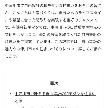
中津川市で自由設計の和モダンな住まいをお考えの皆さ
ん、こんにちは！家づくりは、自分たちのライフスタイ
ルや希望に合った間取りを実現する絶好のチャンスで
す。有限会社キマタでは、中津川市の自然環境や地元の
文化を活かしつつ、最新の設備を取り入れた自由設計の
住まいをご提案しています。この記事では、自由設計の
魅力や中津川市での住まいづくりについて詳しくご紹介
します。
目次
中津川市で叶える自由設計の和モダンな住まい
とは