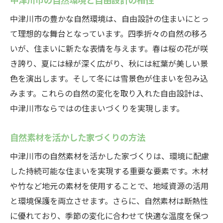
中津川市の豊かな自然環境は、自由設計の住まいにとっ
て理想的な舞台となっています。四季折々の自然の移ろ
いが、住まいに新たな表情を与えます。春は桜の花が咲
き誇り、夏には緑が深く広がり、秋には紅葉が美しい景
色を演出します。そして冬には雪景色が住まいを包み込
みます。これらの自然の変化を取り入れた自由設計は、
中津川市ならではの住まいづくりを実現します。
自然素材を活かした家づくりの方法
中津川市の自然素材を活かした家づくりは、環境に配慮
した持続可能な住まいを実現する重要な要素です。木材
や竹など地元の素材を使用することで、地域資源の活用
と環境保護を両立させます。さらに、自然素材は断熱性
に優れており、季節の変化に合わせて快適な温度を保つ