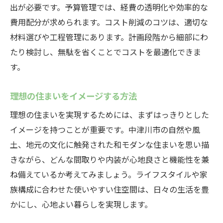
出が必要です。予算管理では、経費の透明化や効率的な
費用配分が求められます。コスト削減のコツは、適切な
材料選びや工程管理にあります。計画段階から細部にわ
たり検討し、無駄を省くことでコストを最適化できま
す。
理想の住まいをイメージする方法
理想の住まいを実現するためには、まずはっきりとした
イメージを持つことが重要です。中津川市の自然や風
土、地元の文化に触発された和モダンな住まいを思い描
きながら、どんな間取りや内装が心地良さと機能性を兼
ね備えているか考えてみましょう。ライフスタイルや家
族構成に合わせた使いやすい住空間は、日々の生活を豊
かにし、心地よい暮らしを実現します。