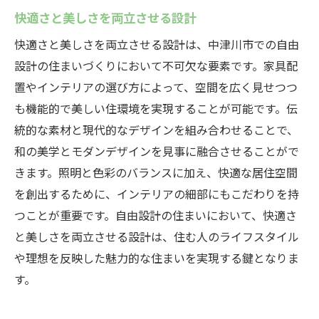
快適さと美しさを両立させる設計
快適さと美しさを両立させる設計は、中津川市での自由
設計の住まいづくりにおいて不可欠な要素です。家具配
置やインテリアの選び方によって、空間を広く見せつつ
も機能的で美しい住環境を実現することが可能です。伝
統的な素材と現代的なデザインを組み合わせることで、
和の美学とモダンデザインを見事に融合させることがで
きます。照明と色彩のバランスに加え、快適な居住空間
を創出するために、インテリアの細部にもこだわりを持
つことが重要です。自由設計の住まいにおいて、快適さ
と美しさを両立させる設計は、住む人のライフスタイル
や理想を反映した魅力的な住まいを実現する鍵となりま
す。