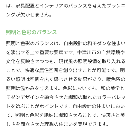
は、家具配置とインテリアのバランスを考えたプランニ
ングが欠かせません。
照明と色彩のバランス
照明と色彩のバランスは、自由設計の和モダンな住まい
を演出する上で重要な要素です。中津川市の自然環境や
文化を反映させつつも、現代風の照明設備を取り入れる
ことで、快適な居住空間を創り出すことが可能です。明
るい照明は空間を広く感じさせる効果があり、暖色系の
照明は温かみを与えます。色彩においても、和の美学と
モダンデザインを融合させた調和の取れたカラーパレッ
トを選ぶことがポイントです。自由設計の住まいにおい
て、照明と色彩を絶妙に調和させることで、快適さと美
しさを両立させた理想の住まいを実現できます。