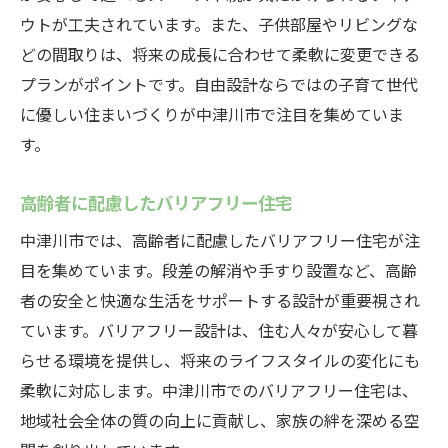
ウトが工夫されています。また、子供部屋やリビングな
どの間取りは、将来の成長に合わせて柔軟に変更できる
プランがポイントです。自由設計ならではの子育て世代
に優しい住まいづくりが中津川市で注目を集めていま
す。
高齢者に配慮したバリアフリー住宅
中津川市では、高齢者に配慮したバリアフリー住宅が注
目を集めています。段差の解消や手すり設置など、高齢
者の安全と快適な生活をサポートする設計が重要視され
ています。バリアフリー設計は、住む人々が安心して暮
らせる環境を提供し、将来のライフスタイルの変化にも
柔軟に対応します。中津川市でのバリアフリー住宅は、
地域社会全体の質の向上に貢献し、家族の絆を深める空