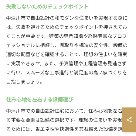
失敗しないためのチェックポイント
中津川市で自由設計の和モダンな住まいを実現する際に
は、失敗を避けるためのチェックポイントを押さえてお
くことが重要です。建築の専門知識や経験豊富なプロフ
ェッショナルに相談し、間取りや構造の安全性、設備の
適切な配置などを確認することで、理想の住まいを確実
に実現できます。また、予算管理や工程管理も見逃さず
に行い、スムーズな工事進行と満足度の高い家づくりを
目指しましょう。
住み心地を左右する設備選び
中津川市での自由設計住宅において、住み心地を左右す
る重要な要素は設備の選択です。理想の住まいを実現す
るためには、省エネ性や快適性を兼ね備えた設備を選定