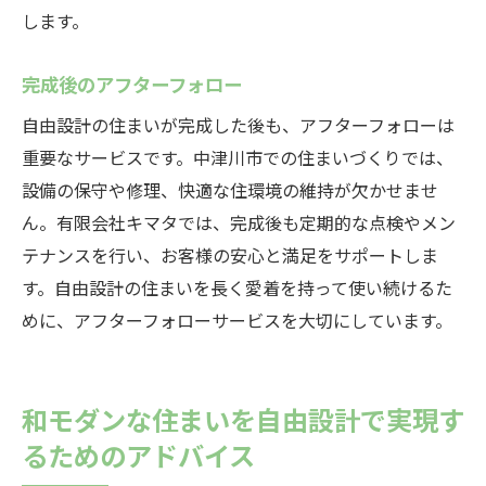
します。
完成後のアフターフォロー
自由設計の住まいが完成した後も、アフターフォローは
重要なサービスです。中津川市での住まいづくりでは、
設備の保守や修理、快適な住環境の維持が欠かせませ
ん。有限会社キマタでは、完成後も定期的な点検やメン
テナンスを行い、お客様の安心と満足をサポートしま
す。自由設計の住まいを長く愛着を持って使い続けるた
めに、アフターフォローサービスを大切にしています。
和モダンな住まいを自由設計で実現す
るためのアドバイス