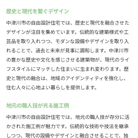
歴史と現代を繋ぐデザイン
中津川市の自由設計住宅では、歴史と現代を融合させた
デザインが注目を集めています。伝統的な建築様式や工
芸品を取り入れつつ、モダンな設備やデザインを取り入
れることで、過去と未来が見事に調和します。中津川市
の豊かな歴史や文化を感じさせる建築物が、現代のライ
フスタイルにマッチした住まいに生まれ変わります。歴
史と現代の融合は、地域のアイデンティティを強化し、
住む人々に心地よい暮らしを提供します。
地元の職人技が光る施工例
中津川市の自由設計住宅では、地元の職人技が存分に活
かされた施工例が魅力です。伝統的な技術や技法を継承
しつつ、現代の設備やデザインと融合させることで、独