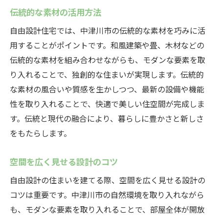
伝統的な素材の活用方法
自由設計住宅では、中津川市の伝統的な素材を巧みに活
用することがポイントです。和風建築や畳、木材などの
伝統的な素材を組み合わせながらも、モダンな要素を取
り入れることで、独創的な住まいが実現します。伝統的
な素材の風合いや質感を生かしつつ、最新の設備や機能
性を取り入れることで、快適で美しい住空間が完成しま
す。伝統と現代の融合により、暮らしに豊かさと新しさ
をもたらします。
空間を広く見せる設計のコツ
自由設計の住まいを建てる際、空間を広く見せる設計の
コツは重要です。中津川市の自然環境を取り入れながら
も、モダンな要素を取り入れることで、部屋全体が開放