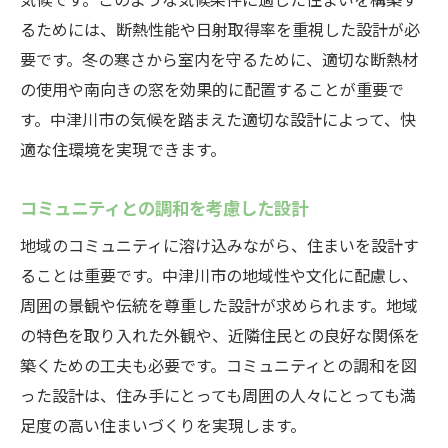
るためには、断熱性能や日射取得率を重視した設計が必
要です。冬の寒さから室内を守るために、適切な断熱材
の使用や南向きの窓を効果的に配置することが重要で
す。中津川市の気候を踏まえた適切な設計によって、快
適な住環境を実現できます。
コミュニティとの調和を考慮した設計
地域のコミュニティに溶け込みながら、住まいを設計す
ることは重要です。中津川市の地域性や文化に配慮し、
周囲の景観や伝統を尊重した設計が求められます。地域
の特色を取り入れた外観や、近隣住民との良好な関係を
築くための工夫も必要です。コミュニティとの調和を図
った設計は、住み手にとっても周囲の人々にとっても満
足度の高い住まいづくりを実現します。