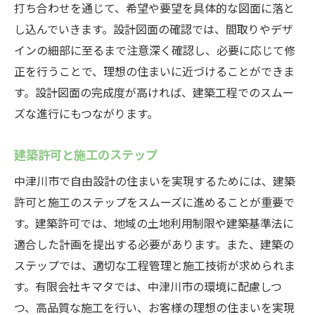
打ち合わせを通じて、希望や要望を具体的な図面に落と
し込んでいきます。設計図面の確認では、間取りやデザ
インの細部に至るまで注意深く確認し、必要に応じて修
正を行うことで、理想の住まいに近づけることができま
す。設計図面の完成度が高ければ、建築工程でのスムー
ズな進行にもつながります。
建築許可と施工のステップ
中津川市で自由設計の住まいを実現するためには、建築
許可と施工のステップをスムーズに進めることが重要で
す。建築許可では、地域の土地利用制限や建築基準法に
適合した計画を提出する必要があります。また、建築の
ステップでは、適切な工程管理と施工技術が求められま
す。有限会社キマタでは、中津川市の環境に配慮しつ
つ、高品質な施工を行い、お客様の理想の住まいを実現