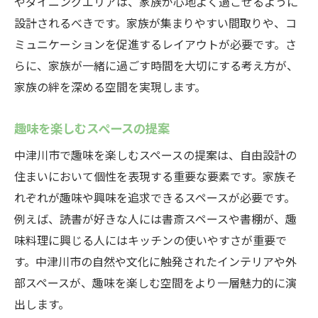
やダイニングエリアは、家族が心地よく過ごせるように
設計されるべきです。家族が集まりやすい間取りや、コ
ミュニケーションを促進するレイアウトが必要です。さ
らに、家族が一緒に過ごす時間を大切にする考え方が、
家族の絆を深める空間を実現します。
趣味を楽しむスペースの提案
中津川市で趣味を楽しむスペースの提案は、自由設計の
住まいにおいて個性を表現する重要な要素です。家族そ
れぞれが趣味や興味を追求できるスペースが必要です。
例えば、読書が好きな人には書斎スペースや書棚が、趣
味料理に興じる人にはキッチンの使いやすさが重要で
す。中津川市の自然や文化に触発されたインテリアや外
部スペースが、趣味を楽しむ空間をより一層魅力的に演
出します。