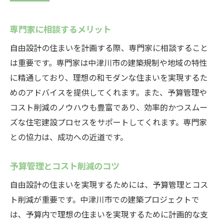
専門家に相談するメリット
自由設計の住まいを計画する際、専門家に相談すること
は重要です。専門家は中津川市の建築規制や地域の特性
に精通しており、理想の和モダンな住まいを実現するた
めのアドバイスを提供してくれます。また、予算管理や
コスト削減のノウハウも豊富であり、効率的かつスムー
ズな住宅建設プロセスをサポートしてくれます。専門家
との協力は、成功への近道です。
予算管理とコスト削減のコツ
自由設計の住まいを実現するためには、予算管理とコス
ト削減が重要です。中津川市での建築プロジェクトで
は、予算内で理想の住まいを実現するために計画的な支