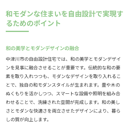
和モダンな住まいを自由設計で実現す
るためのポイント
和の美学とモダンデザインの融合
中津川市の自由設計住宅では、和の美学とモダンデザイ
ンを見事に融合させることが重要です。伝統的な和の要
素を取り入れつつも、モダンなデザインを取り入れるこ
とで、独自の和モダンスタイルが生まれます。畳や木の
ぬくもりを活かしつつ、スマートな設備や照明を組み合
わせることで、洗練された空間が完成します。和の美し
さとモダンな快適さを両立させたデザインにより、暮ら
しの質が向上します。