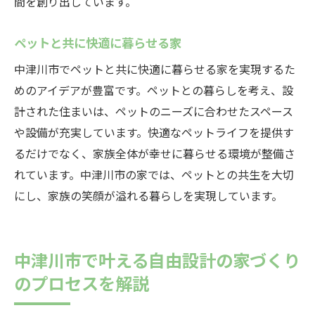
間を創り出しています。
ペットと共に快適に暮らせる家
中津川市でペットと共に快適に暮らせる家を実現するた
めのアイデアが豊富です。ペットとの暮らしを考え、設
計された住まいは、ペットのニーズに合わせたスペース
や設備が充実しています。快適なペットライフを提供す
るだけでなく、家族全体が幸せに暮らせる環境が整備さ
れています。中津川市の家では、ペットとの共生を大切
にし、家族の笑顔が溢れる暮らしを実現しています。
中津川市で叶える自由設計の家づくり
のプロセスを解説