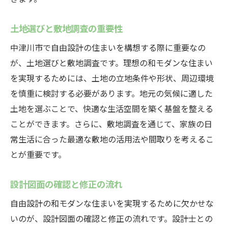
土地選びと敷地調査の重要性
中津川市で自由設計の住まいを構想する際に重要なの
が、土地選びと敷地調査です。理想の和モダンな住まい
を実現するためには、土地の立地条件や形状、周辺環境
を慎重に検討する必要があります。地元の気候に適した
土地を選ぶことで、快適な生活空間を築く基盤を整える
ことができます。さらに、敷地調査を通じて、家族の日
常生活に合った最適な敷地の活用法や間取りを考えるこ
とが重要です。
設計図面の確認と修正の流れ
自由設計の和モダンな住まいを実現するために欠かせな
いのが、設計図面の確認と修正の流れです。設計士との