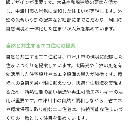
観デザインが重要です。木造や和風建築の要素を活か
し、中津川市の景観に調和した住まいが実現します。外
壁の色合いや窓の配置など細部にまでこだわり、周囲の
自然環境と一体化した住まいが人気を集めています。
自然と共生するエコ住宅の提案
自然と共生するエコ住宅は、中津川市の環境に配慮した
住まいづくりを提案しています。太陽光や自然の風を有
効活用した住宅設計や省エネ設備の導入が特徴です。環
境への負荷を最小限に抑えつつ、快適な住環境を実現す
るため、断熱性能の高い構造や再生可能エネルギーの活
用が重要です。中津川市の自然と調和しながら、省エネ
や環境保護に取り組むエコ住宅は、持続可能な住まいづ
くりの一環として注目を集めています。