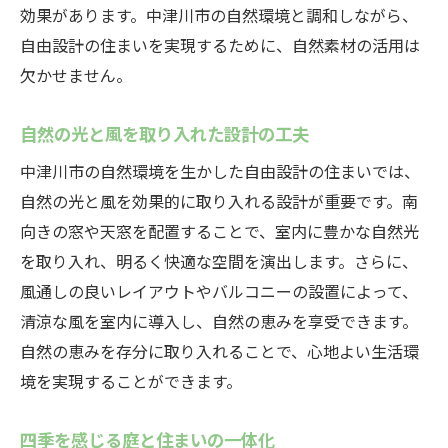
効果があります。中津川市の自然環境と調和しながら、
自由設計の住まいを実現するために、自然素材の活用は
欠かせません。
自然の光と風を取り入れた設計の工夫
中津川市の自然環境を生かした自由設計の住まいでは、
自然の光と風を効果的に取り入れる設計が重要です。南
向きの窓や天窓を配置することで、室内に豊かな自然光
を取り入れ、明るく快適な空間を演出します。さらに、
風通しの良いレイアウトやバルコニーの設置によって、
清涼な風を室内に導入し、自然の恵みを享受できます。
自然の恵みを存分に取り入れることで、心地よい生活環
境を実現することができます。
四季を感じる庭と住まいの一体化